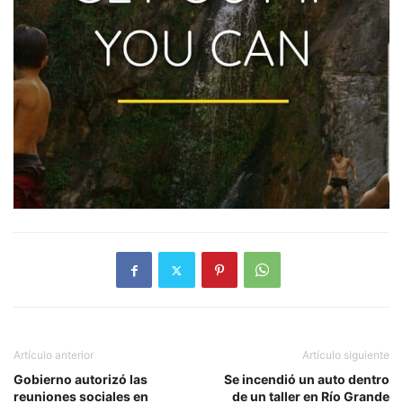
Artículo anterior
Artículo siguiente
Gobierno autorizó las
Se incendió un auto dentro
reuniones sociales en
de un taller en Río Grande