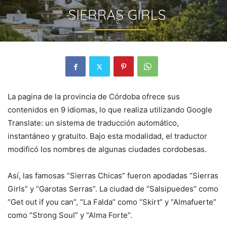
La pagina de la provincia de Córdoba ofrece sus
contenidos en 9 idiomas, lo que realiza utilizando Google
Translate: un sistema de traducción automático,
instantáneo y gratuito. Bajo esta modalidad, el traductor
modificó los nombres de algunas ciudades cordobesas.
Así, las famosas “Sierras Chicas” fueron apodadas “Sierras
Girls” y “Garotas Serras”. La ciudad de “Salsipuedes” como
“Get out if you can”, “La Falda” como “Skirt” y “Almafuerte”
como “Strong Soul” y “Alma Forte”.