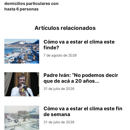
domicilios particulares con
hasta 6 personas
Artículos relacionados
Cómo va a estar el clima este
finde?
7 de agosto de 2026
Padre Iván: “No podemos decir
que de acá a 20 años...
31 de julio de 2026
Cómo va a estar el clima este fin
de semana
31 de julio de 2026