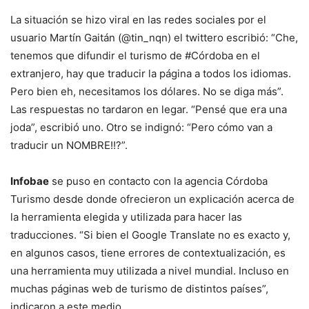
La situación se hizo viral en las redes sociales por el
usuario Martín Gaitán (@tin_nqn) el twittero escribió: “Che,
tenemos que difundir el turismo de #Córdoba en el
extranjero, hay que traducir la página a todos los idiomas.
Pero bien eh, necesitamos los dólares. No se diga más”.
Las respuestas no tardaron en legar. “Pensé que era una
joda”, escribió uno. Otro se indignó: “Pero cómo van a
traducir un NOMBRE!!?”.
Infobae
se puso en contacto con la agencia Córdoba
Turismo desde donde ofrecieron un explicación acerca de
la herramienta elegida y utilizada para hacer las
traducciones. “Si bien el Google Translate no es exacto y,
en algunos casos, tiene errores de contextualización, es
una herramienta muy utilizada a nivel mundial. Incluso en
muchas páginas web de turismo de distintos países”,
indicaron a este medio.