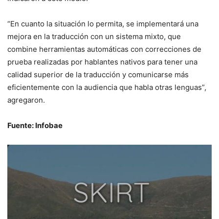
“En cuanto la situación lo permita, se implementará una
mejora en la traducción con un sistema mixto, que
combine herramientas automáticas con correcciones de
prueba realizadas por hablantes nativos para tener una
calidad superior de la traducción y comunicarse más
eficientemente con la audiencia que habla otras lenguas”,
agregaron.
Fuente: Infobae