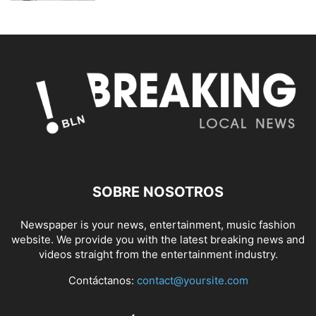
SOBRE NOSOTROS
Newspaper is your news, entertainment, music fashion
website. We provide you with the latest breaking news and
videos straight from the entertainment industry.
Contáctanos:
contact@yoursite.com