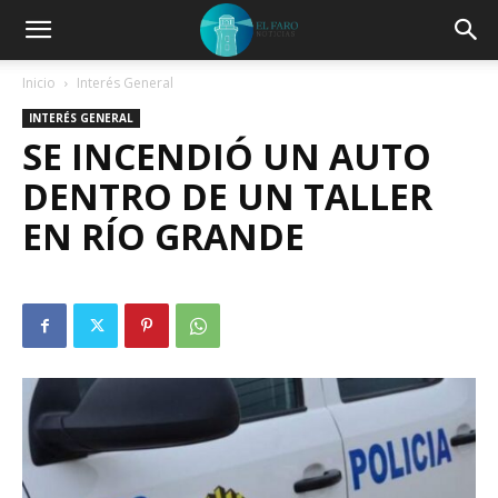
Inicio
Interés General
INTERÉS GENERAL
SE INCENDIÓ UN AUTO
DENTRO DE UN TALLER
EN RÍO GRANDE