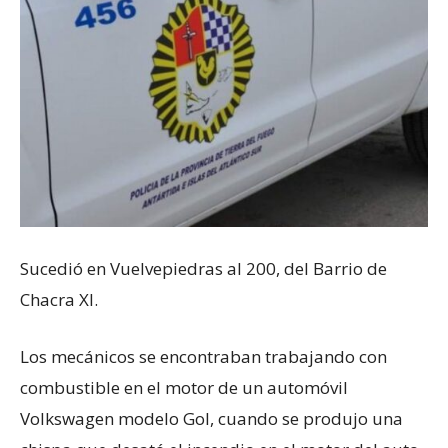
Sucedió en Vuelvepiedras al 200, del Barrio de
Chacra XI.
Los mecánicos se encontraban trabajando con
combustible en el motor de un automóvil
Volkswagen modelo Gol, cuando se produjo una