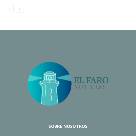
SOBRE NOSOTROS