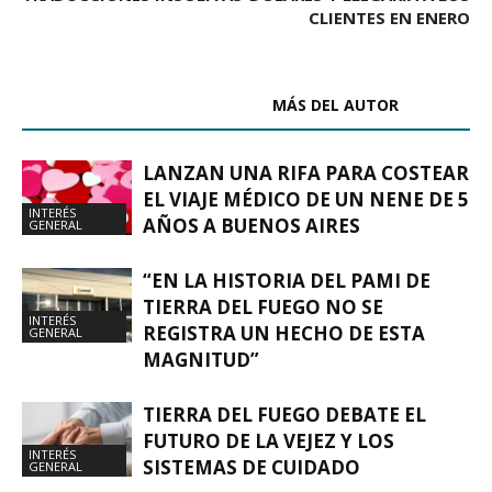
CLIENTES EN ENERO
ARTÍCULOS RELACIONADOS
MÁS DEL AUTOR
LANZAN UNA RIFA PARA COSTEAR
EL VIAJE MÉDICO DE UN NENE DE 5
INTERÉS
AÑOS A BUENOS AIRES
GENERAL
“EN LA HISTORIA DEL PAMI DE
TIERRA DEL FUEGO NO SE
INTERÉS
REGISTRA UN HECHO DE ESTA
GENERAL
MAGNITUD”
TIERRA DEL FUEGO DEBATE EL
FUTURO DE LA VEJEZ Y LOS
INTERÉS
SISTEMAS DE CUIDADO
GENERAL