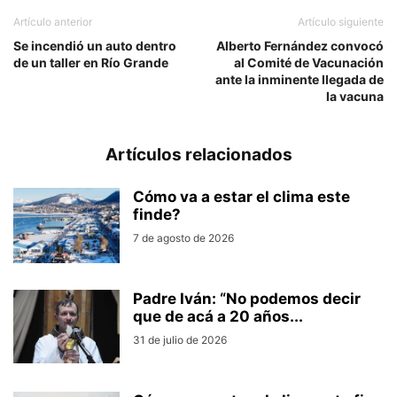
Artículo anterior
Artículo siguiente
Se incendió un auto dentro
Alberto Fernández convocó
de un taller en Río Grande
al Comité de Vacunación
ante la inminente llegada de
la vacuna
Artículos relacionados
Cómo va a estar el clima este
finde?
7 de agosto de 2026
Padre Iván: “No podemos decir
que de acá a 20 años...
31 de julio de 2026