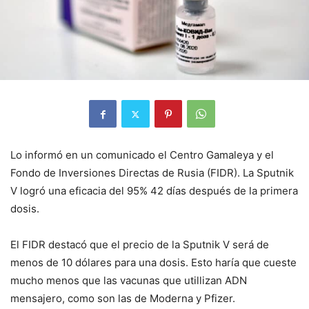
Lo informó en un comunicado el Centro Gamaleya y el
Fondo de Inversiones Directas de Rusia (FIDR). La Sputnik
V logró una eficacia del 95% 42 días después de la primera
dosis.
El FIDR destacó que el precio de la Sputnik V será de
menos de 10 dólares para una dosis. Esto haría que cueste
mucho menos que las vacunas que utillizan ADN
mensajero, como son las de Moderna y Pfizer.