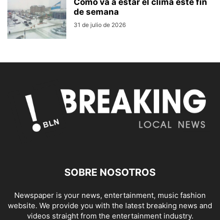
Cómo va a estar el clima este fin
de semana
31 de julio de 2026
SOBRE NOSOTROS
Newspaper is your news, entertainment, music fashion
website. We provide you with the latest breaking news and
videos straight from the entertainment industry.