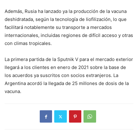
Además, Rusia ha lanzado ya la producción de la vacuna
deshidratada, según la tecnología de liofilización, lo que
facilitará notablemente su transporte a mercados
internacionales, incluidas regiones de difícil acceso y otras
con climas tropicales.
La primera partida de la Sputnik V para el mercado exterior
llegará a los clientes en enero de 2021 sobre la base de
los acuerdos ya suscritos con socios extranjeros. La
Argentina acordó la llegada de 25 millones de dosis de la
vacuna.