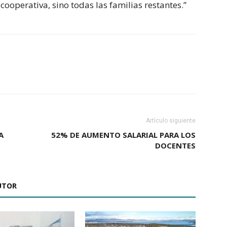
cooperativa, sino todas las familias restantes.”
Artículo siguiente
A
52% DE AUMENTO SALARIAL PARA LOS
DOCENTES
UTOR