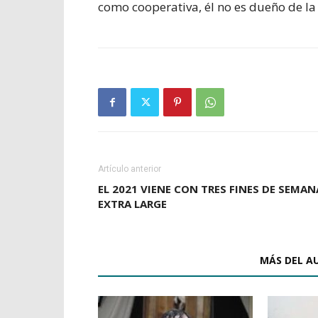
como cooperativa, él no es dueño de la 
Artículo anterior
EL 2021 VIENE CON TRES FINES DE SEMAN
EXTRA LARGE
ARTÍCULOS RELACIONADOS
MÁS DEL A