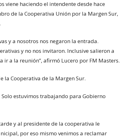
 viene haciendo el intendente desde hace
mbro de la Cooperativa Unión por la Margen Sur,
.
vas y a nosotros nos negaron la entrada.
rativas y no nos invitaron. Inclusive salieron a
 ir a la reunión”, afirmó Lucero por FM Masters.
e la Cooperativa de la Margen Sur.
a. Solo estuvimos trabajando para Gobierno
tarde y al presidente de la cooperativa le
nicipal, por eso mismo venimos a reclamar