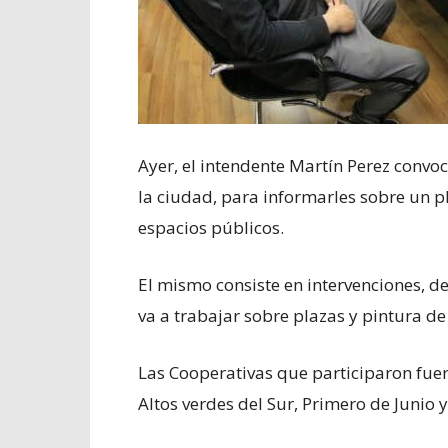
Ayer, el intendente Martín Perez convo
la ciudad, para informarles sobre un pl
espacios públicos.
El mismo consiste en intervenciones, 
va a trabajar sobre plazas y pintura d
Las Cooperativas que participaron fuer
Altos verdes del Sur, Primero de Junio 