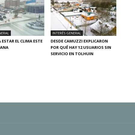
NERAL
INTERÉS GENERAL
 ESTAR EL CLIMA ESTE
DESDE CAMUZZI EXPLICARON
MANA
POR QUÉ HAY 12 USUARIOS SIN
SERVICIO EN TOLHUIN