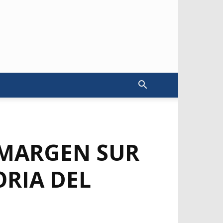
 MARGEN SUR
RIA DEL