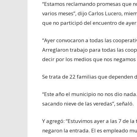
“Estamos reclamando promesas que nos
varios meses”, dijo Carlos Lucero, mie
que no participó del encuentro de ayer
“Ayer convocaron a todas las cooperati
Arreglaron trabajo para todas las coope
decir por los medios que nos negamos a
Se trata de 22 familias que dependen d
“Este año el municipio no nos dio nad
sacando nieve de las veredas”, señaló.
Y agregó: “Estuvimos ayer a las 7 de la 
negaron la entrada. El es empleado mu