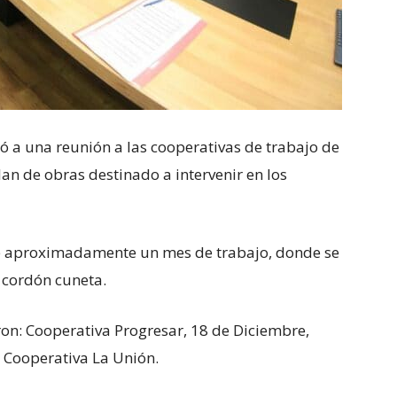
có a una reunión a las cooperativas de trabajo de
an de obras destinado a intervenir en los
de aproximadamente un mes de trabajo, donde se
e cordón cuneta.
on: Cooperativa Progresar, 18 de Diciembre,
y Cooperativa La Unión.