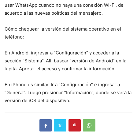
usar WhatsApp cuando no haya una conexión Wi-Fi, de
acuerdo a las nuevas políticas del mensajero.
Cómo chequear la versión del sistema operativo en el
teléfono:
En Android, ingresar a “Configuración” y acceder a la
sección “Sistema”. Allí buscar “versión de Android” en la
lupita. Apretar el acceso y confirmar la información.
En iPhone es similar. Ir a “Configuración” e ingresar a
“General”. Luego presionar “Información”, donde se verá la
versión de iOS del dispositivo.