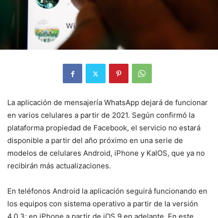
La aplicación de mensajería WhatsApp dejará de funcionar
en varios celulares a partir de 2021. Según confirmó la
plataforma propiedad de Facebook, el servicio no estará
disponible a partir del año próximo en una serie de
modelos de celulares Android, iPhone y KaIOS, que ya no
recibirán más actualizaciones.
En teléfonos Android la aplicación seguirá funcionando en
los equipos con sistema operativo a partir de la versión
4.0.3; en iPhone a partir de iOS 9 en adelante. En este