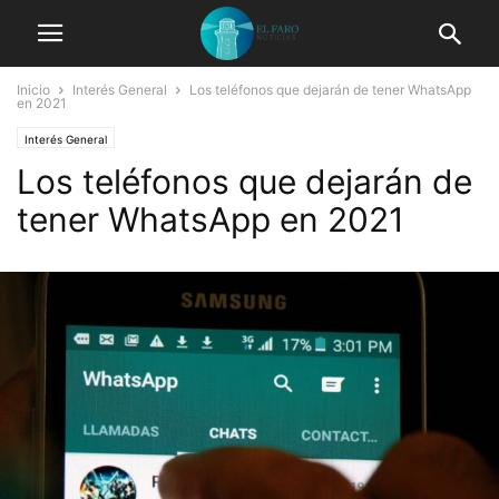
Inicio
Interés General
Los teléfonos que dejarán de tener WhatsApp
en 2021
Interés General
Los teléfonos que dejarán de
tener WhatsApp en 2021