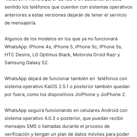
sentido los teléfonos que cuenten con sistemas operativos
anteriores a estas versiones dejarán de tener el servicio
de mensajería.
Algunos de los modelos en los que ya no funcionará
WhatsApp: iPhone 4s, iPhone 5, iPhone 5c, iPhone 5s,
HTC Desire, LG Optimus Black, Motorola Droid Razr y
Samsung Galaxy S2.
WhatsApp dejará de funcionar también en teléfonos con
sistema operativo KaiOS 2.5.1 o posterior también quedan
por fuera, como los dispositivos JioPhone y JioPhone 2.
WhatsApp seguirá funcionando en celulares Android con
sistema operativo 4.0.3 o posterior, que puedan recibir
mensajes SMS o llamadas durante el proceso de
verificación y tengan un plan de datos móviles para poder