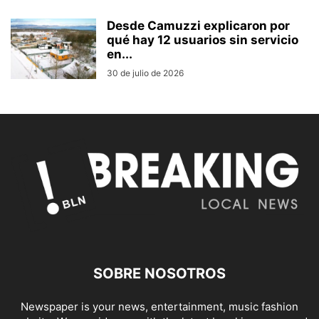
Desde Camuzzi explicaron por
qué hay 12 usuarios sin servicio
en...
30 de julio de 2026
SOBRE NOSOTROS
Newspaper is your news, entertainment, music fashion