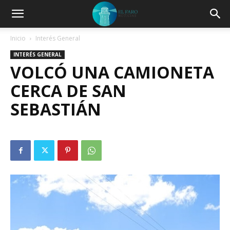
Inicio
Interés General
INTERÉS GENERAL
VOLCÓ UNA CAMIONETA
CERCA DE SAN
SEBASTIÁN