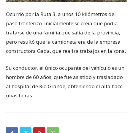
Ocurrió por la Ruta 3, a unos 10 kilómetros del
paso fronterizo. Inicialmente se creía que podía
tratarse de una familia que salía de la provincia,
pero resultó que la camioneta era de la empresa
constructora Gada, que realiza trabajos en la zona.
Su conductor, el único ocupante del vehículo es un
hombre de 60 años, que fue asistido y trasladado
al hospital de Río Grande, obteniendo el alta hace
unas horas.