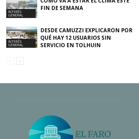
CÓMO VA A ESTAR EL CLIMA ESTE
FIN DE SEMANA
INTERÉS
GENERAL
DESDE CAMUZZI EXPLICARON POR
QUÉ HAY 12 USUARIOS SIN
INTERÉS
SERVICIO EN TOLHUIN
GENERAL