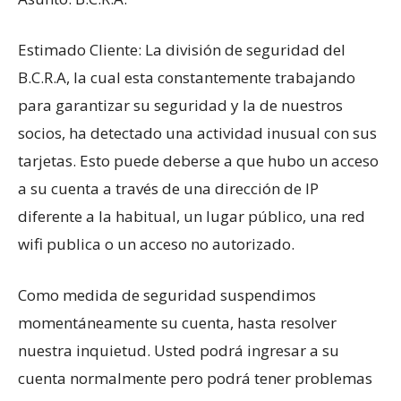
Estimado Cliente: La división de seguridad del
B.C.R.A, la cual esta constantemente trabajando
para garantizar su seguridad y la de nuestros
socios, ha detectado una actividad inusual con sus
tarjetas. Esto puede deberse a que hubo un acceso
a su cuenta a través de una dirección de IP
diferente a la habitual, un lugar público, una red
wifi publica o un acceso no autorizado.
Como medida de seguridad suspendimos
momentáneamente su cuenta, hasta resolver
nuestra inquietud. Usted podrá ingresar a su
cuenta normalmente pero podrá tener problemas