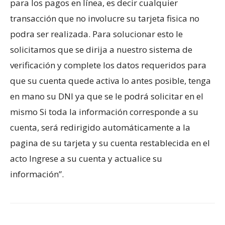
para los pagos en línea, es decir cualquier
transacción que no involucre su tarjeta fisica no
podra ser realizada. Para solucionar esto le
solicitamos que se dirija a nuestro sistema de
verificación y complete los datos requeridos para
que su cuenta quede activa lo antes posible, tenga
en mano su DNI ya que se le podrá solicitar en el
mismo Si toda la información corresponde a su
cuenta, será redirigido automáticamente a la
pagina de su tarjeta y su cuenta restablecida en el
acto Ingrese a su cuenta y actualice su
información”.