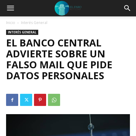
Inicio
Interés General
INTERÉS GENERAL
EL BANCO CENTRAL
ADVIERTE SOBRE UN
FALSO MAIL QUE PIDE
DATOS PERSONALES