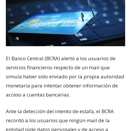
El Banco Central (BCRA) alertó a los usuarios de
servicios financieros respecto de un mail que
simula haber sido enviado por la propia autoridad
monetaria para intentar obtener información de
acceso a cuentas bancarias.
Ante la detección del intento de estafa, el BCRA
recordó a los usuarios que ningún mail de la
entidad pide datos personales y de acceso a