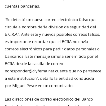
cuentas bancarias.
“Se detectó un nuevo correo electrónico falso que
circula a nombre de ‘la división de seguridad del
B.C.R.A.’. Ante este y nuevos posibles correos falsos,
es importante recordar que el BCRA no envía
correos electrónicos para pedir datos personales o
bancarios. Este mensaje simula ser emitido por el
BCRA desde la casilla de correo
noresponder@clyfema.net
cuenta que no pertenece
a esta institución”, detalló la entidad conducida
por Miguel Pesce en un comunicado.
Las direcciones de correo electrónico del Banco