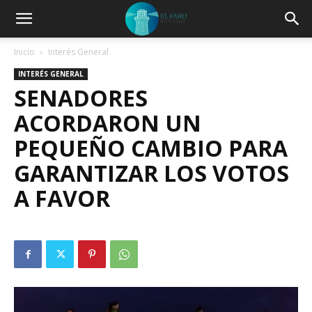
Inicio
Interés General
INTERÉS GENERAL
SENADORES
ACORDARON UN
PEQUEÑO CAMBIO PARA
GARANTIZAR LOS VOTOS
A FAVOR