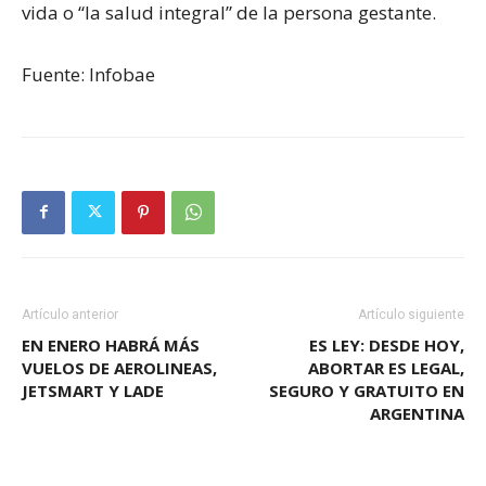
vida o “la salud integral” de la persona gestante.
Fuente: Infobae
Artículo anterior
Artículo siguiente
EN ENERO HABRÁ MÁS
ES LEY: DESDE HOY,
VUELOS DE AEROLINEAS,
ABORTAR ES LEGAL,
JETSMART Y LADE
SEGURO Y GRATUITO EN
ARGENTINA