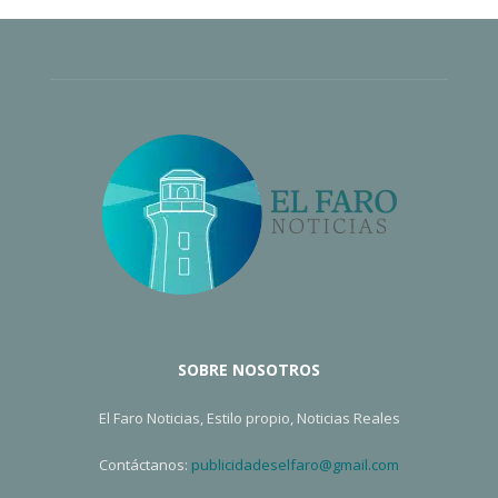
SOBRE NOSOTROS
El Faro Noticias, Estilo propio, Noticias Reales
Contáctanos:
publicidadeselfaro@gmail.com