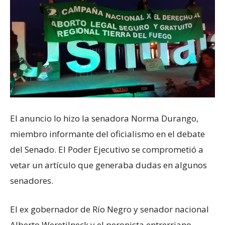
El anuncio lo hizo la senadora Norma Durango,
miembro informante del oficialismo en el debate
del Senado. El Poder Ejecutivo se comprometió a
vetar un artículo que generaba dudas en algunos
senadores.
El ex gobernador de Río Negro y senador nacional
Alberto Weretilneck y el peronista entrerriano