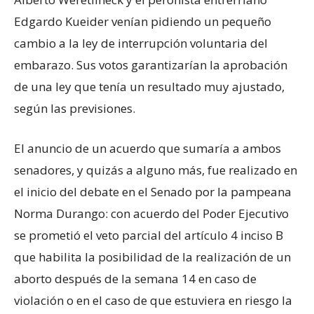
Edgardo Kueider venían pidiendo un pequeño
cambio a la ley de interrupción voluntaria del
embarazo. Sus votos garantizarían la aprobación
de una ley que tenía un resultado muy ajustado,
según las previsiones.
El anuncio de un acuerdo que sumaría a ambos
senadores, y quizás a alguno más, fue realizado en
el inicio del debate en el Senado por la pampeana
Norma Durango: con acuerdo del Poder Ejecutivo
se prometió el veto parcial del artículo 4 inciso B
que habilita la posibilidad de la realización de un
aborto después de la semana 14 en caso de
violación o en el caso de que estuviera en riesgo la