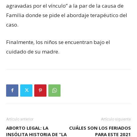
agravadas por el vínculo” a la par de la causa de
Familia donde se pide el abordaje terapéutico del
caso.
Finalmente, los niños se encuentran bajo el
cuidado de su madre.
Artículo anterior
Artículo siguiente
ABORTO LEGAL: LA
CUÁLES SON LOS FERIADOS
INSÓLITA HISTORIA DE “LA
PARA ESTE 2021