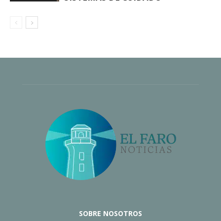
SOBRE NOSOTROS