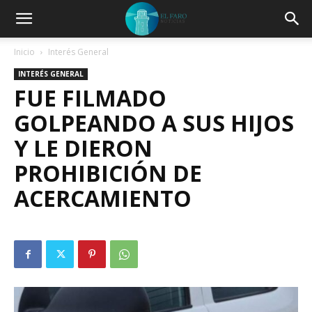
Inicio
Interés General
INTERÉS GENERAL
FUE FILMADO
GOLPEANDO A SUS HIJOS
Y LE DIERON
PROHIBICIÓN DE
ACERCAMIENTO