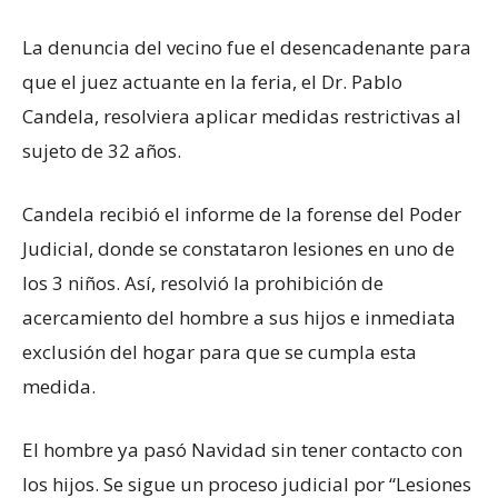
La denuncia del vecino fue el desencadenante para
que el juez actuante en la feria, el Dr. Pablo
Candela, resolviera aplicar medidas restrictivas al
sujeto de 32 años.
Candela recibió el informe de la forense del Poder
Judicial, donde se constataron lesiones en uno de
los 3 niños. Así, resolvió la prohibición de
acercamiento del hombre a sus hijos e inmediata
exclusión del hogar para que se cumpla esta
medida.
El hombre ya pasó Navidad sin tener contacto con
los hijos. Se sigue un proceso judicial por “Lesiones