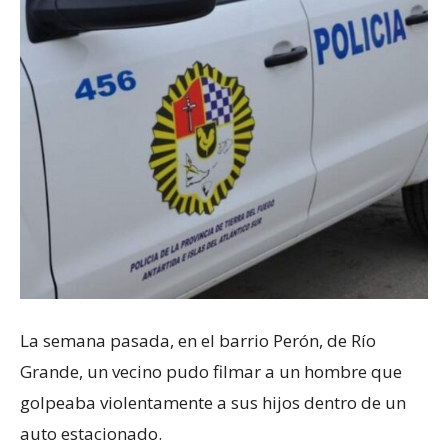
La semana pasada, en el barrio Perón, de Río
Grande, un vecino pudo filmar a un hombre que
golpeaba violentamente a sus hijos dentro de un
auto estacionado.