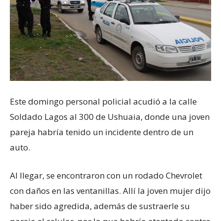
Este domingo personal policial acudió a la calle
Soldado Lagos al 300 de Ushuaia, donde una joven
pareja habría tenido un incidente dentro de un
auto.
Al llegar, se encontraron con un rodado Chevrolet
con daños en las ventanillas. Allí la joven mujer dijo
haber sido agredida, además de sustraerle su