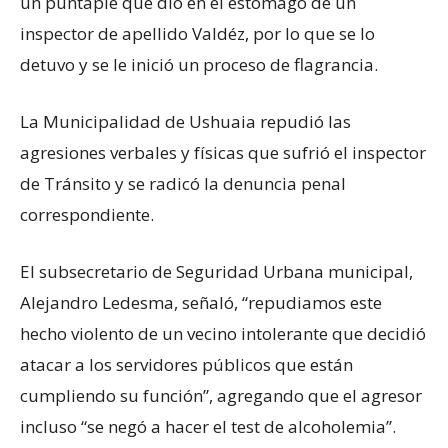
un puntapié que dio en el estómago de un
inspector de apellido Valdéz, por lo que se lo
detuvo y se le inició un proceso de flagrancia.
La Municipalidad de Ushuaia repudió las
agresiones verbales y físicas que sufrió el inspector
de Tránsito y se radicó la denuncia penal
correspondiente.
El subsecretario de Seguridad Urbana municipal,
Alejandro Ledesma, señaló, “repudiamos este
hecho violento de un vecino intolerante que decidió
atacar a los servidores públicos que están
cumpliendo su función”, agregando que el agresor
incluso “se negó a hacer el test de alcoholemia”.