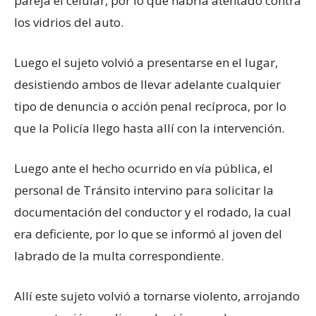
pareja el celular, por lo que habría atentado contra
los vidrios del auto.
Luego el sujeto volvió a presentarse en el lugar,
desistiendo ambos de llevar adelante cualquier
tipo de denuncia o acción penal recíproca, por lo
que la Policía llego hasta allí con la intervención.
Luego ante el hecho ocurrido en vía pública, el
personal de Tránsito intervino para solicitar la
documentación del conductor y el rodado, la cual
era deficiente, por lo que se informó al joven del
labrado de la multa correspondiente.
Allí este sujeto volvió a tornarse violento, arrojando