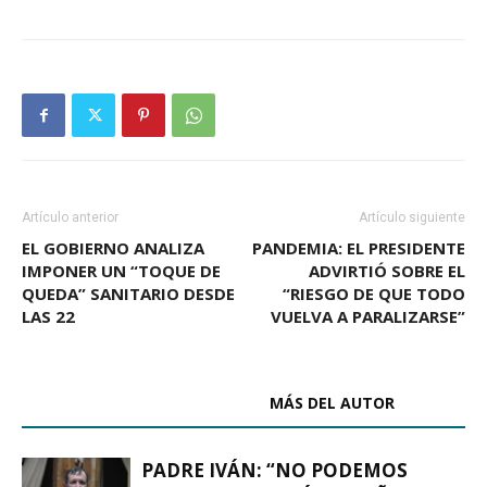
Artículo anterior
Artículo siguiente
EL GOBIERNO ANALIZA
PANDEMIA: EL PRESIDENTE
IMPONER UN “TOQUE DE
ADVIRTIÓ SOBRE EL
QUEDA” SANITARIO DESDE
“RIESGO DE QUE TODO
LAS 22
VUELVA A PARALIZARSE”
ARTÍCULOS RELACIONADOS
MÁS DEL AUTOR
PADRE IVÁN: “NO PODEMOS