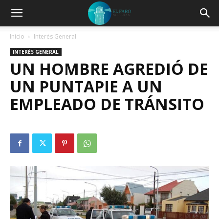
Inicio
Interés General
INTERÉS GENERAL
UN HOMBRE AGREDIÓ DE
UN PUNTAPIE A UN
EMPLEADO DE TRÁNSITO