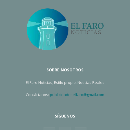
SOBRE NOSOTROS
El Faro Noticias, Estilo propio, Noticias Reales
Contáctanos:
publicidadeselfaro@gmail.com
SÍGUENOS