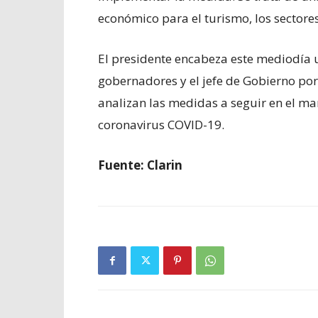
económico para el turismo, los sectores
El presidente encabeza este mediodía 
gobernadores y el jefe de Gobierno port
analizan las medidas a seguir en el m
coronavirus COVID-19.
Fuente: Clarin