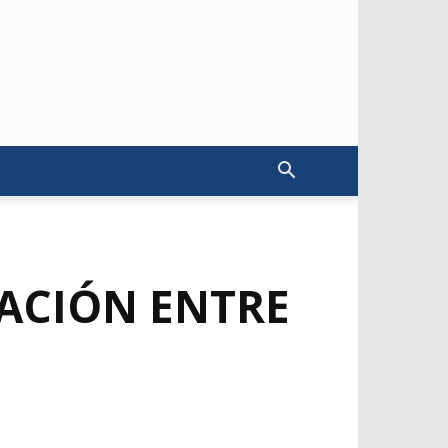
LACIÓN ENTRE