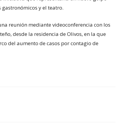
 gastronómicos y el teatro.
una reunión mediante videoconferencia con los
eño, desde la residencia de Olivos, en la que
arco del aumento de casos por contagio de