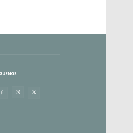
ÍGUENOS