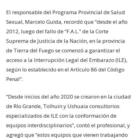
El responsable del Programa Provincial de Salud
Sexual, Marcelo Guida, recordó que “desde el año
2012, luego del fallo de “F.A.L.” de la Corte
Suprema de Justicia de la Nación, en la provincia
de Tierra del Fuego se comenzó a garantizar el
acceso a la Interrupción Legal del Embarazo (ILE),
según lo establecido en el Artículo 86 del Código
Penal”.
“Desde inicios del año 2020 se crearon en la ciudad
de Río Grande, Tolhuin y Ushuaia consultorios
especializados de ILE con la conformación de
equipos interdisciplinarios”, contó el profesional, y
agregó que “estos equipos que vienen trabajando