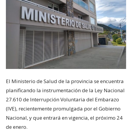
El Ministerio de Salud de la provincia se encuentra
planificando la instrumentación de la Ley Nacional
27.610 de Interrupción Voluntaria del Embarazo
(IVE), recientemente promulgada por el Gobierno
Nacional, y que entrará en vigencia, el próximo 24
de enero.