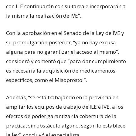
con ILE continuarán con su tarea e incorporarán a
la misma la realización de IVE”.
Con la aprobación en el Senado de la Ley de IVE y
su promulgación posterior, “ya no hay excusa
alguna para no garantizar el acceso al mismo”,
consideró y comentó que “para dar cumplimiento
es necesaria la adquisición de medicamentos
específicos, como el Misoprostol”.
Además, “se está trabajando en la provincia en
ampliar los equipos de trabajo de ILE e IVE, a los
efectos de poder garantizar la cobertura de la
práctica, sin obstáculo alguno, según lo establece
la ley”, concluyó el especialista.