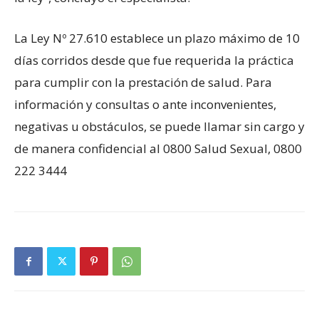
La Ley Nº 27.610 establece un plazo máximo de 10
días corridos desde que fue requerida la práctica
para cumplir con la prestación de salud. Para
información y consultas o ante inconvenientes,
negativas u obstáculos, se puede llamar sin cargo y
de manera confidencial al 0800 Salud Sexual, 0800
222 3444