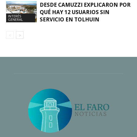
DESDE CAMUZZI EXPLICARON POR
QUÉ HAY 12 USUARIOS SIN
INTERÉS
SERVICIO EN TOLHUIN
GENERAL