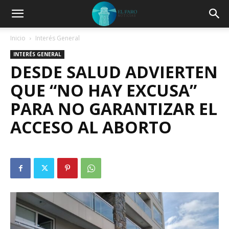
Inicio
Interés General
INTERÉS GENERAL
DESDE SALUD ADVIERTEN
QUE “NO HAY EXCUSA”
PARA NO GARANTIZAR EL
ACCESO AL ABORTO