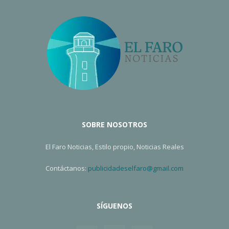
SOBRE NOSOTROS
El Faro Noticias, Estilo propio, Noticias Reales
Contáctanos:
publicidadeselfaro@gmail.com
SÍGUENOS