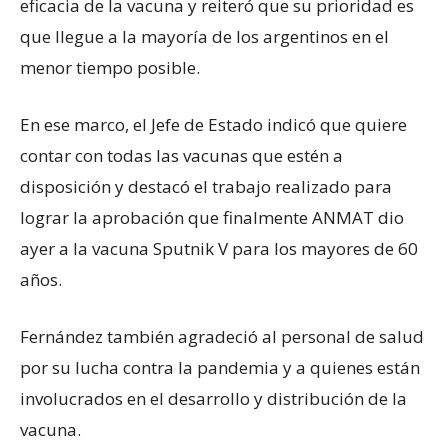
eficacia de la vacuna y reiteró que su prioridad es
que llegue a la mayoría de los argentinos en el
menor tiempo posible.
En ese marco, el Jefe de Estado indicó que quiere
contar con todas las vacunas que estén a
disposición y destacó el trabajo realizado para
lograr la aprobación que finalmente ANMAT dio
ayer a la vacuna Sputnik V para los mayores de 60
años.
Fernández también agradeció al personal de salud
por su lucha contra la pandemia y a quienes están
involucrados en el desarrollo y distribución de la
vacuna.