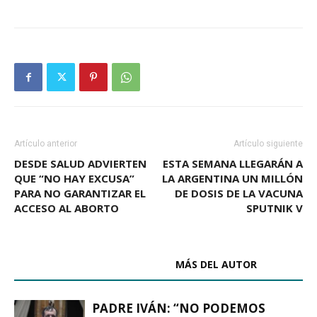
Artículo anterior
Artículo siguiente
DESDE SALUD ADVIERTEN
ESTA SEMANA LLEGARÁN A
QUE “NO HAY EXCUSA”
LA ARGENTINA UN MILLÓN
PARA NO GARANTIZAR EL
DE DOSIS DE LA VACUNA
ACCESO AL ABORTO
SPUTNIK V
ARTÍCULOS RELACIONADOS
MÁS DEL AUTOR
PADRE IVÁN: “NO PODEMOS