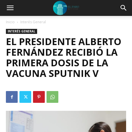
Inicio
Interés General
INTERÉS GENERAL
EL PRESIDENTE ALBERTO
FERNÁNDEZ RECIBIÓ LA
PRIMERA DOSIS DE LA
VACUNA SPUTNIK V