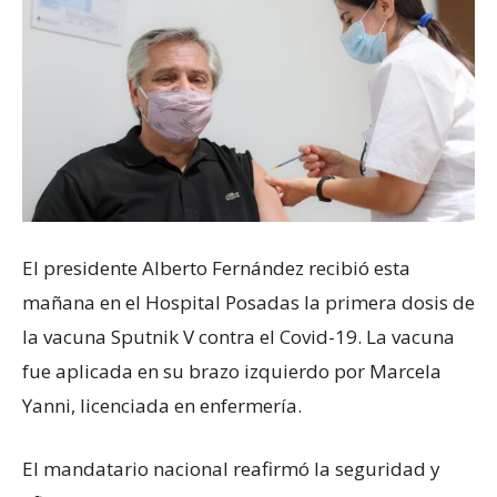
El presidente Alberto Fernández recibió esta
mañana en el Hospital Posadas la primera dosis de
la vacuna Sputnik V contra el Covid-19. La vacuna
fue aplicada en su brazo izquierdo por Marcela
Yanni, licenciada en enfermería.
El mandatario nacional reafirmó la seguridad y