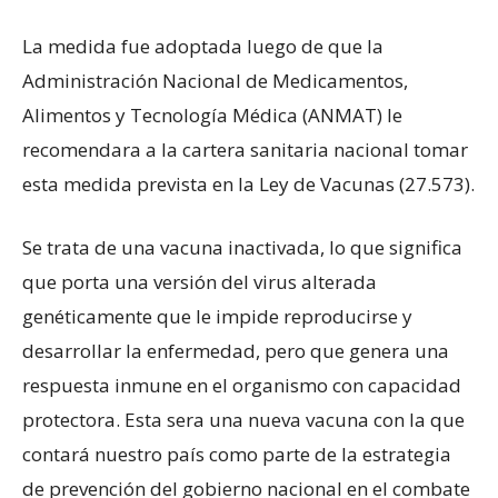
La medida fue adoptada luego de que la
Administración Nacional de Medicamentos,
Alimentos y Tecnología Médica (ANMAT) le
recomendara a la cartera sanitaria nacional tomar
esta medida prevista en la Ley de Vacunas (27.573).
Se trata de una vacuna inactivada, lo que significa
que porta una versión del virus alterada
genéticamente que le impide reproducirse y
desarrollar la enfermedad, pero que genera una
respuesta inmune en el organismo con capacidad
protectora. Esta sera una nueva vacuna con la que
contará nuestro país como parte de la estrategia
de prevención del gobierno nacional en el combate