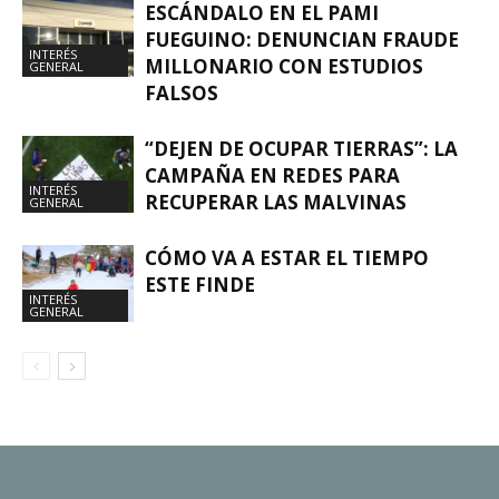
ESCÁNDALO EN EL PAMI
FUEGUINO: DENUNCIAN FRAUDE
INTERÉS
MILLONARIO CON ESTUDIOS
GENERAL
FALSOS
“DEJEN DE OCUPAR TIERRAS”: LA
CAMPAÑA EN REDES PARA
INTERÉS
RECUPERAR LAS MALVINAS
GENERAL
CÓMO VA A ESTAR EL TIEMPO
ESTE FINDE
INTERÉS
GENERAL