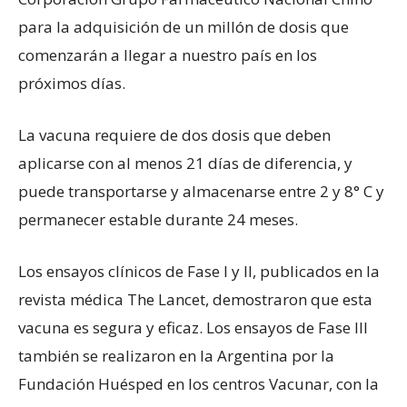
para la adquisición de un millón de dosis que
comenzarán a llegar a nuestro país en los
próximos días.
La vacuna requiere de dos dosis que deben
aplicarse con al menos 21 días de diferencia, y
puede transportarse y almacenarse entre 2 y 8° C y
permanecer estable durante 24 meses.
Los ensayos clínicos de Fase I y II, publicados en la
revista médica The Lancet, demostraron que esta
vacuna es segura y eficaz. Los ensayos de Fase III
también se realizaron en la Argentina por la
Fundación Huésped en los centros Vacunar, con la