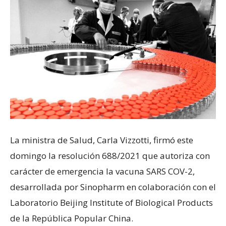
La ministra de Salud, Carla Vizzotti, firmó este
domingo la resolución 688/2021 que autoriza con
carácter de emergencia la vacuna SARS COV-2,
desarrollada por Sinopharm en colaboración con el
Laboratorio Beijing Institute of Biological Products
de la República Popular China.