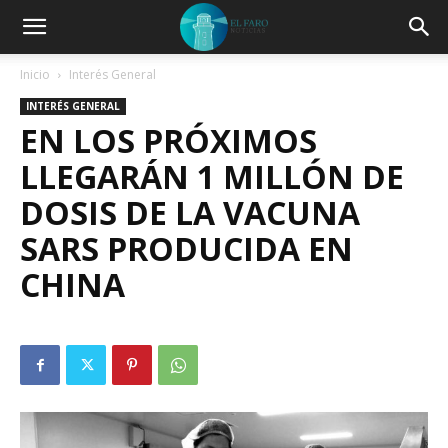
Inicio
Interés General
INTERÉS GENERAL
EN LOS PRÓXIMOS
LLEGARÁN 1 MILLÓN DE
DOSIS DE LA VACUNA
SARS PRODUCIDA EN
CHINA