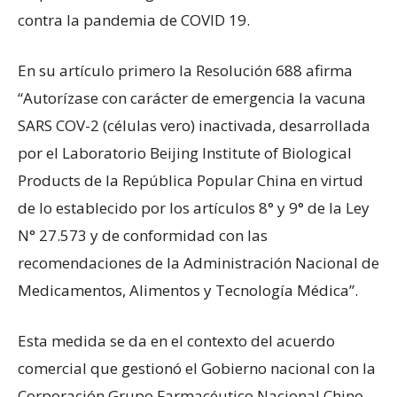
contra la pandemia de COVID 19.
En su artículo primero la Resolución 688 afirma
“Autorízase con carácter de emergencia la vacuna
SARS COV-2 (células vero) inactivada, desarrollada
por el Laboratorio Beijing Institute of Biological
Products de la República Popular China en virtud
de lo establecido por los artículos 8° y 9° de la Ley
N° 27.573 y de conformidad con las
recomendaciones de la Administración Nacional de
Medicamentos, Alimentos y Tecnología Médica”.
Esta medida se da en el contexto del acuerdo
comercial que gestionó el Gobierno nacional con la
Corporación Grupo Farmacéutico Nacional Chino