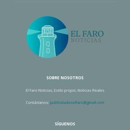
SOBRE NOSOTROS
El Faro Noticias, Estilo propio, Noticias Reales
Contáctanos:
publicidadeselfaro@gmail.com
SÍGUENOS