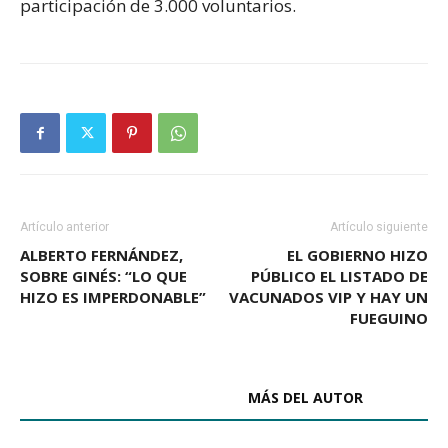
participación de 3.000 voluntarios.
Artículo anterior
Artículo siguiente
ALBERTO FERNÁNDEZ,
EL GOBIERNO HIZO
SOBRE GINÉS: “LO QUE
PÚBLICO EL LISTADO DE
HIZO ES IMPERDONABLE”
VACUNADOS VIP Y HAY UN
FUEGUINO
ARTÍCULOS RELACIONADOS
MÁS DEL AUTOR