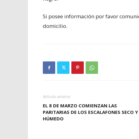
Si posee información por favor comuni
domicilio.
Artículo anterior
EL 8 DE MARZO COMIENZAN LAS
PARITARIAS DE LOS ESCALAFONES SECO Y
HÚMEDO