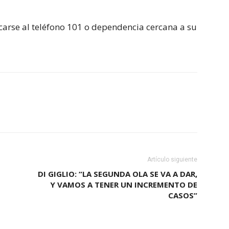
carse al teléfono 101 o dependencia cercana a su
Artículo siguiente
DI GIGLIO: “LA SEGUNDA OLA SE VA A DAR,
Y VAMOS A TENER UN INCREMENTO DE
CASOS”