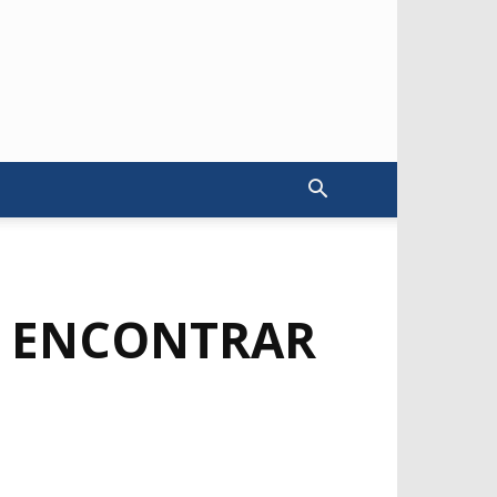
A ENCONTRAR