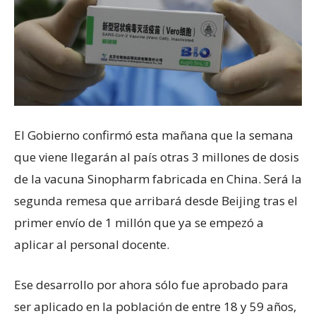
El Gobierno confirmó esta mañana que la semana
que viene llegarán al país otras 3 millones de dosis
de la vacuna Sinopharm fabricada en China. Será la
segunda remesa que arribará desde Beijing tras el
primer envío de 1 millón que ya se empezó a
aplicar al personal docente.
Ese desarrollo por ahora sólo fue aprobado para
ser aplicado en la población de entre 18 y 59 años,