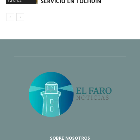
SERVICIO EN TOLHUIN
GENERAL
SOBRE NOSOTROS