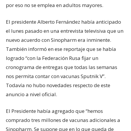
por eso no se emplea en adultos mayores.
El presidente Alberto Fernández había anticipado
el lunes pasado en una entrevista televisiva que un
nuevo acuerdo con Sinopharm era inminente.
También informó en ese reportaje que se había
logrado “con la Federación Rusa fijar un
cronograma de entregas que todas las semanas
nos permita contar con vacunas Sputnik V”.
Todavía no hubo novedades respecto de este
anuncio a nivel oficial.
El Presidente había agregado que “hemos
comprado tres millones de vacunas adicionales a
Sinopharm. Se supone que en lo que queda de