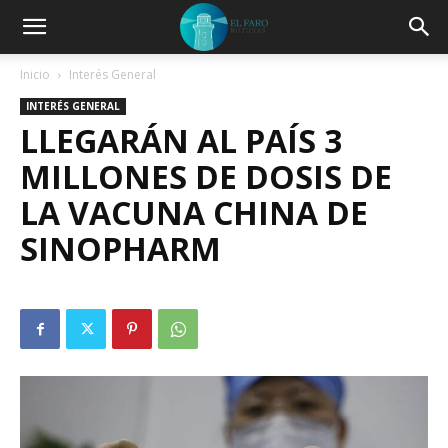
Inicio
Interés General
INTERÉS GENERAL
LLEGARÁN AL PAÍS 3
MILLONES DE DOSIS DE
LA VACUNA CHINA DE
SINOPHARM