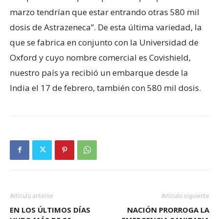
marzo tendrían que estar entrando otras 580 mil
dosis de Astrazeneca”. De esta última variedad, la
que se fabrica en conjunto con la Universidad de
Oxford y cuyo nombre comercial es Covishield,
nuestro país ya recibió un embarque desde la
India el 17 de febrero, también con 580 mil dosis.
Artículo anterior
Artículo siguiente
EN LOS ÚLTIMOS DÍAS
NACIÓN PRORROGA LA