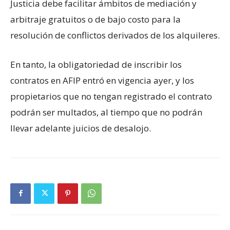
Justicia debe facilitar ámbitos de mediación y
arbitraje gratuitos o de bajo costo para la
resolución de conflictos derivados de los alquileres.
En tanto, la obligatoriedad de inscribir los
contratos en AFIP entró en vigencia ayer, y los
propietarios que no tengan registrado el contrato
podrán ser multados, al tiempo que no podrán
llevar adelante juicios de desalojo.