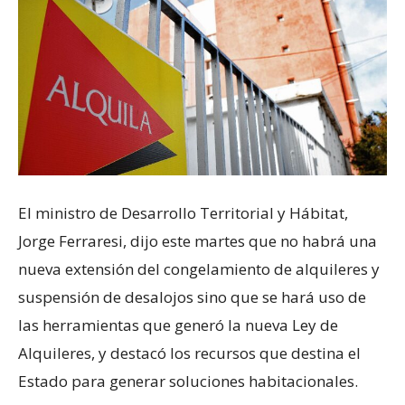
El ministro de Desarrollo Territorial y Hábitat,
Jorge Ferraresi, dijo este martes que no habrá una
nueva extensión del congelamiento de alquileres y
suspensión de desalojos sino que se hará uso de
las herramientas que generó la nueva Ley de
Alquileres, y destacó los recursos que destina el
Estado para generar soluciones habitacionales.