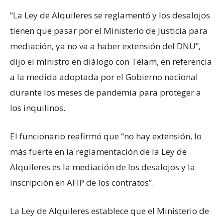
“La Ley de Alquileres se reglamentó y los desalojos
tienen que pasar por el Ministerio de Justicia para
mediación, ya no va a haber extensión del DNU”,
dijo el ministro en diálogo con Télam, en referencia
a la medida adoptada por el Gobierno nacional
durante los meses de pandemia para proteger a
los inquilinos.
El funcionario reafirmó que “no hay extensión, lo
más fuerte en la reglamentación de la Ley de
Alquileres es la mediación de los desalojos y la
inscripción en AFIP de los contratos”.
La Ley de Alquileres establece que el Ministerio de