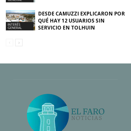
DESDE CAMUZZI EXPLICARON POR
QUÉ HAY 12 USUARIOS SIN
INTERÉS
SERVICIO EN TOLHUIN
GENERAL