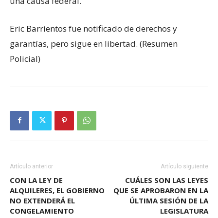
una causa federal.
Eric Barrientos fue notificado de derechos y
garantías, pero sigue en libertad. (Resumen
Policial)
Artículo anterior
Artículo siguiente
CON LA LEY DE
CUÁLES SON LAS LEYES
ALQUILERES, EL GOBIERNO
QUE SE APROBARON EN LA
NO EXTENDERÁ EL
ÚLTIMA SESIÓN DE LA
CONGELAMIENTO
LEGISLATURA