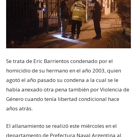
Se trata de Eric Barrientos condenado por el
homicidio de su hermano en el año 2003, quien
agotó el año pasado su condena a la cual se le
había anexado otra pena también por Violencia de
Género cuando tenía libertad condicional hace
años atrás.
El allanamiento se realizó este miércoles en el
departamento de Prefectura Naval Argentina al