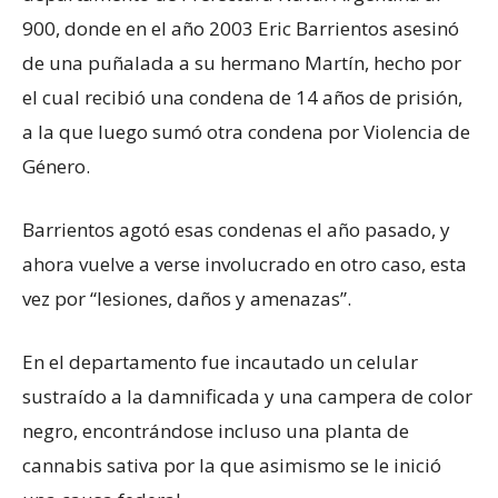
900, donde en el año 2003 Eric Barrientos asesinó
de una puñalada a su hermano Martín, hecho por
el cual recibió una condena de 14 años de prisión,
a la que luego sumó otra condena por Violencia de
Género.
Barrientos agotó esas condenas el año pasado, y
ahora vuelve a verse involucrado en otro caso, esta
vez por “lesiones, daños y amenazas”.
En el departamento fue incautado un celular
sustraído a la damnificada y una campera de color
negro, encontrándose incluso una planta de
cannabis sativa por la que asimismo se le inició