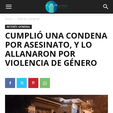
Inicio
Interés General
INTERÉS GENERAL
CUMPLIÓ UNA CONDENA
POR ASESINATO, Y LO
ALLANARON POR
VIOLENCIA DE GÉNERO