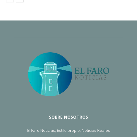
SOBRE NOSOTROS
El Faro Noticias, Estilo propio, Noticias Reales