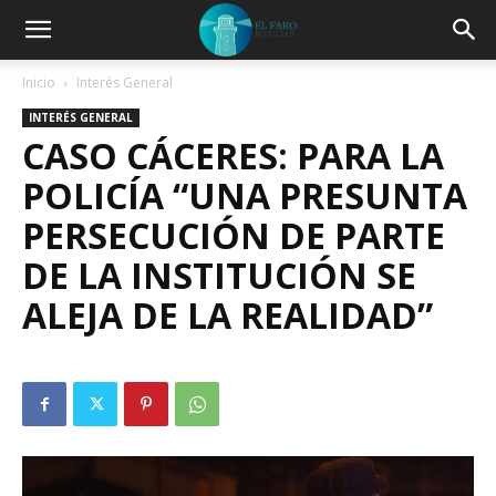
Inicio
Interés General
INTERÉS GENERAL
CASO CÁCERES: PARA LA
POLICÍA “UNA PRESUNTA
PERSECUCIÓN DE PARTE
DE LA INSTITUCIÓN SE
ALEJA DE LA REALIDAD”