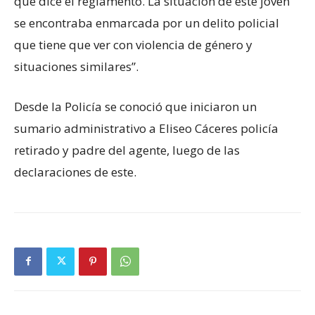
que dice el reglamento. La situación de este joven
se encontraba enmarcada por un delito policial
que tiene que ver con violencia de género y
situaciones similares”.
Desde la Policía se conoció que iniciaron un
sumario administrativo a Eliseo Cáceres policía
retirado y padre del agente, luego de las
declaraciones de este.