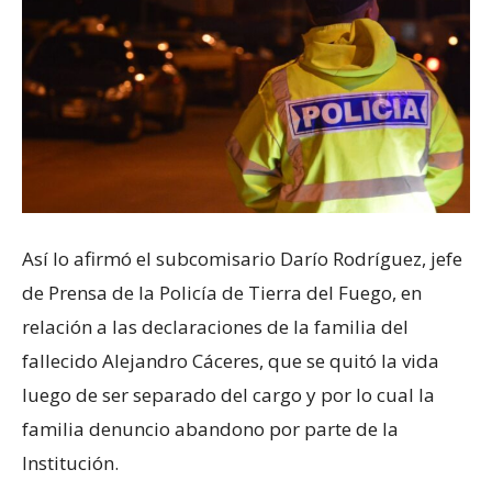
Así lo afirmó el subcomisario Darío Rodríguez, jefe
de Prensa de la Policía de Tierra del Fuego, en
relación a las declaraciones de la familia del
fallecido Alejandro Cáceres, que se quitó la vida
luego de ser separado del cargo y por lo cual la
familia denuncio abandono por parte de la
Institución.