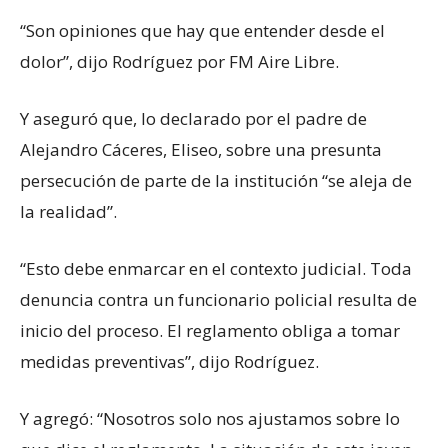
“Son opiniones que hay que entender desde el
dolor”, dijo Rodríguez por FM Aire Libre.
Y aseguró que, lo declarado por el padre de
Alejandro Cáceres, Eliseo, sobre una presunta
persecución de parte de la institución “se aleja de
la realidad”.
“Esto debe enmarcar en el contexto judicial. Toda
denuncia contra un funcionario policial resulta de
inicio del proceso. El reglamento obliga a tomar
medidas preventivas”, dijo Rodríguez.
Y agregó: “Nosotros solo nos ajustamos sobre lo