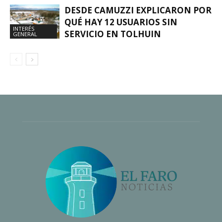
DESDE CAMUZZI EXPLICARON POR
QUÉ HAY 12 USUARIOS SIN
INTERÉS
SERVICIO EN TOLHUIN
GENERAL