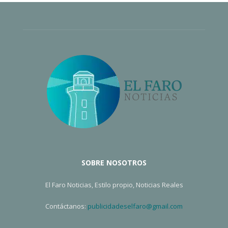
SOBRE NOSOTROS
El Faro Noticias, Estilo propio, Noticias Reales
Contáctanos:
publicidadeselfaro@gmail.com