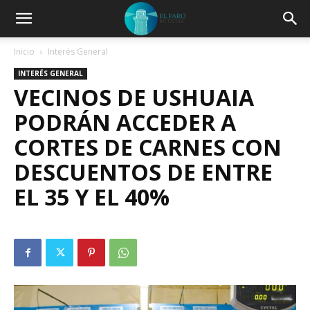
Inicio
Interés General
INTERÉS GENERAL
VECINOS DE USHUAIA
PODRÁN ACCEDER A
CORTES DE CARNES CON
DESCUENTOS DE ENTRE
EL 35 Y EL 40%