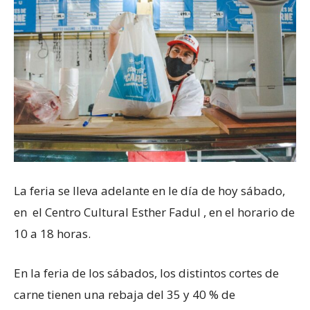
La feria se lleva adelante en le día de hoy sábado,
en el Centro Cultural Esther Fadul , en el horario de
10 a 18 horas.
En la feria de los sábados, los distintos cortes de
carne tienen una rebaja del 35 y 40 % de