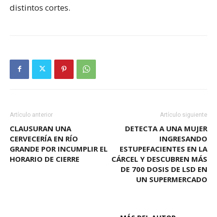
distintos cortes.
Artículo anterior
Artículo siguiente
CLAUSURAN UNA
DETECTA A UNA MUJER
CERVECERÍA EN RÍO
INGRESANDO
GRANDE POR INCUMPLIR EL
ESTUPEFACIENTES EN LA
HORARIO DE CIERRE
CÁRCEL Y DESCUBREN MÁS
DE 700 DOSIS DE LSD EN
UN SUPERMERCADO