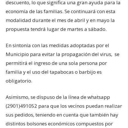
descuento, lo que significa una gran ayuda para la
economía de las familias. Se continuará con esta
modalidad durante el mes de abril y en mayo la
propuesta tendrá lugar de martes a sábado.
En sintonía con las medidas adoptadas por el
Municipio para evitar la propagación del virus, se
permitirá el ingreso de una sola persona por
familia y el uso del tapabocas o barbijo es
obligatorio.
Asimismo, se dispuso de la línea de whatsapp
(2901)491052 para que los vecinos puedan realizar
sus pedidos, teniendo en cuenta que también hay
distintos bolsones económicos compuestos por