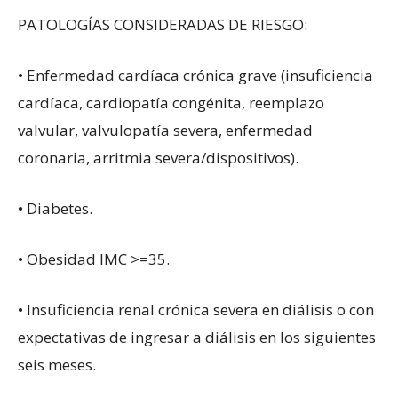
PATOLOGÍAS CONSIDERADAS DE RIESGO:
• Enfermedad cardíaca crónica grave (insuficiencia
cardíaca, cardiopatía congénita, reemplazo
valvular, valvulopatía severa, enfermedad
coronaria, arritmia severa/dispositivos).
• Diabetes.
• Obesidad IMC >=35.
• Insuficiencia renal crónica severa en diálisis o con
expectativas de ingresar a diálisis en los siguientes
seis meses.