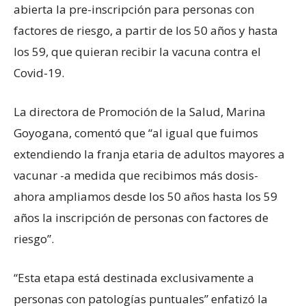
abierta la pre-inscripción para personas con
factores de riesgo, a partir de los 50 años y hasta
los 59, que quieran recibir la vacuna contra el
Covid-19.
La directora de Promoción de la Salud, Marina
Goyogana, comentó que “al igual que fuimos
extendiendo la franja etaria de adultos mayores a
vacunar -a medida que recibimos más dosis-
ahora ampliamos desde los 50 años hasta los 59
años la inscripción de personas con factores de
riesgo”.
“Esta etapa está destinada exclusivamente a
personas con patologías puntuales” enfatizó la