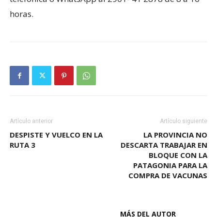
horas.
Artículo anterior
Artículo siguiente
DESPISTE Y VUELCO EN LA
LA PROVINCIA NO
RUTA 3
DESCARTA TRABAJAR EN
BLOQUE CON LA
PATAGONIA PARA LA
COMPRA DE VACUNAS
ARTÍCULOS RELACIONADOS
MÁS DEL AUTOR