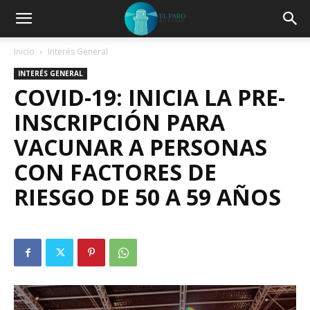
Inicio
Interés General
INTERÉS GENERAL
COVID-19: INICIA LA PRE-
INSCRIPCIÓN PARA
VACUNAR A PERSONAS
CON FACTORES DE
RIESGO DE 50 A 59 AÑOS