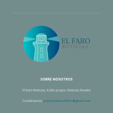
SOBRE NOSOTROS
El Faro Noticias, Estilo propio, Noticias Reales
Contáctanos:
publicidadeselfaro@gmail.com