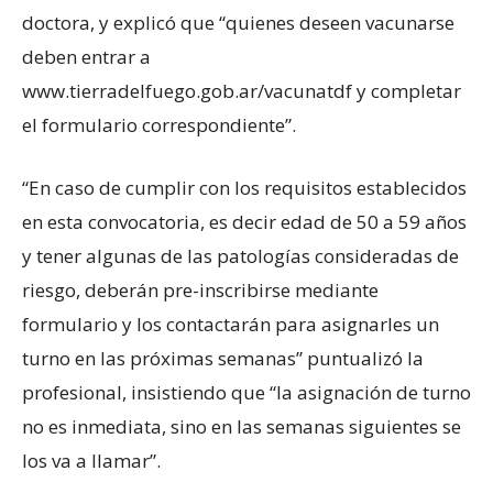
doctora, y explicó que “quienes deseen vacunarse
deben entrar a
www.tierradelfuego.gob.ar/vacunatdf y completar
el formulario correspondiente”.
“En caso de cumplir con los requisitos establecidos
en esta convocatoria, es decir edad de 50 a 59 años
y tener algunas de las patologías consideradas de
riesgo, deberán pre-inscribirse mediante
formulario y los contactarán para asignarles un
turno en las próximas semanas” puntualizó la
profesional, insistiendo que “la asignación de turno
no es inmediata, sino en las semanas siguientes se
los va a llamar”.