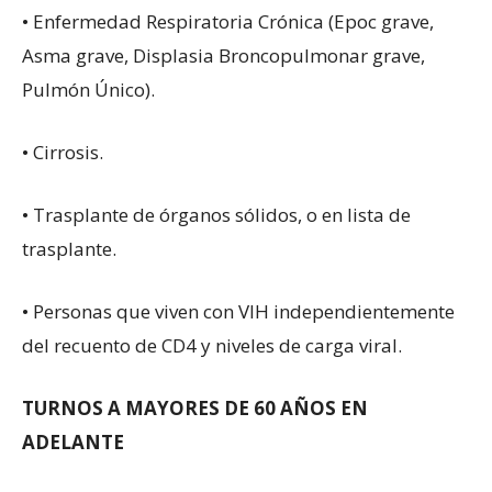
• Enfermedad Respiratoria Crónica (Epoc grave,
Asma grave, Displasia Broncopulmonar grave,
Pulmón Único).
• Cirrosis.
• Trasplante de órganos sólidos, o en lista de
trasplante.
• Personas que viven con VIH independientemente
del recuento de CD4 y niveles de carga viral.
TURNOS A MAYORES DE 60 AÑOS EN
ADELANTE