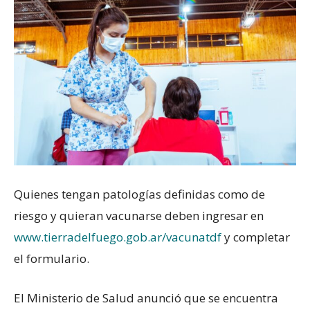
Quienes tengan patologías definidas como de
riesgo y quieran vacunarse deben ingresar en
www.tierradelfuego.gob.ar/vacunatdf
y completar
el formulario.
El Ministerio de Salud anunció que se encuentra