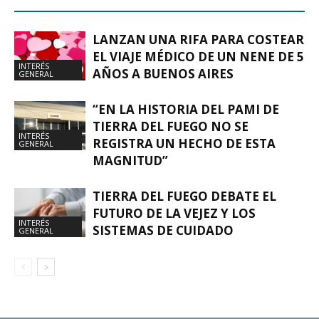
LANZAN UNA RIFA PARA COSTEAR
EL VIAJE MÉDICO DE UN NENE DE 5
INTERÉS
AÑOS A BUENOS AIRES
GENERAL
“EN LA HISTORIA DEL PAMI DE
TIERRA DEL FUEGO NO SE
INTERÉS
REGISTRA UN HECHO DE ESTA
GENERAL
MAGNITUD”
TIERRA DEL FUEGO DEBATE EL
FUTURO DE LA VEJEZ Y LOS
INTERÉS
SISTEMAS DE CUIDADO
GENERAL