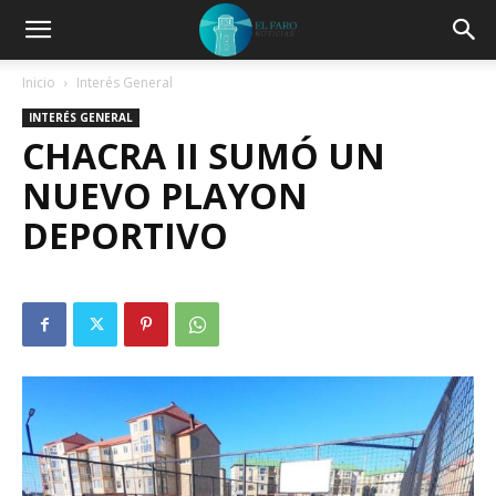
Inicio
Interés General
INTERÉS GENERAL
CHACRA II SUMÓ UN
NUEVO PLAYON
DEPORTIVO