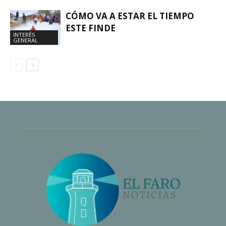
CÓMO VA A ESTAR EL TIEMPO
ESTE FINDE
INTERÉS
GENERAL