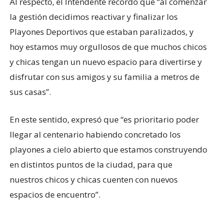
Al respecto, el Intendente recordó que “al comenzar
la gestión decidimos reactivar y finalizar los
Playones Deportivos que estaban paralizados, y
hoy estamos muy orgullosos de que muchos chicos
y chicas tengan un nuevo espacio para divertirse y
disfrutar con sus amigos y su familia a metros de
sus casas”.
En este sentido, expresó que “es prioritario poder
llegar al centenario habiendo concretado los
playones a cielo abierto que estamos construyendo
en distintos puntos de la ciudad, para que
nuestros chicos y chicas cuenten con nuevos
espacios de encuentro”.