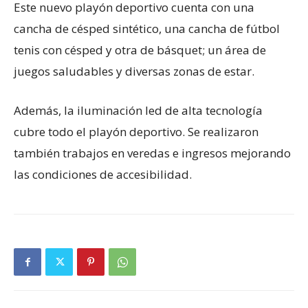
Este nuevo playón deportivo cuenta con una
cancha de césped sintético, una cancha de fútbol
tenis con césped y otra de básquet; un área de
juegos saludables y diversas zonas de estar.
Además, la iluminación led de alta tecnología
cubre todo el playón deportivo. Se realizaron
también trabajos en veredas e ingresos mejorando
las condiciones de accesibilidad.