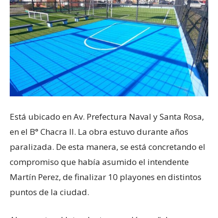
Está ubicado en Av. Prefectura Naval y Santa Rosa,
en el B° Chacra II. La obra estuvo durante años
paralizada. De esta manera, se está concretando el
compromiso que había asumido el intendente
Martín Perez, de finalizar 10 playones en distintos
puntos de la ciudad.