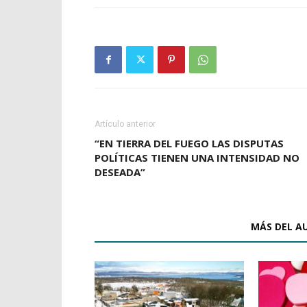
Artículo anterior
“EN TIERRA DEL FUEGO LAS DISPUTAS
POLÍTICAS TIENEN UNA INTENSIDAD NO
DESEADA”
ARTÍCULOS RELACIONADOS
MÁS DEL A