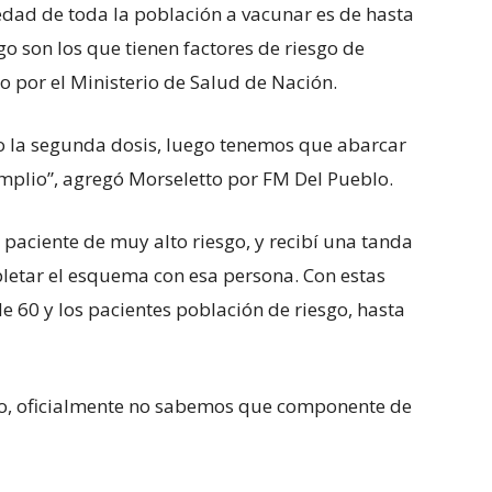
edad de toda la población a vacunar es de hasta
o son los que tienen factores de riesgo de
to por el Ministerio de Salud de Nación.
 la segunda dosis, luego tenemos que abarcar
plio”, agregó Morseletto por FM Del Pueblo.
 paciente de muy alto riesgo, y recibí una tanda
letar el esquema con esa persona. Con estas
 60 y los pacientes población de riesgo, hasta
do, oficialmente no sabemos que componente de