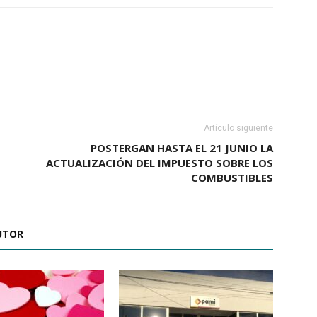
Artículo siguiente
POSTERGAN HASTA EL 21 JUNIO LA
ACTUALIZACIÓN DEL IMPUESTO SOBRE LOS
COMBUSTIBLES
UTOR