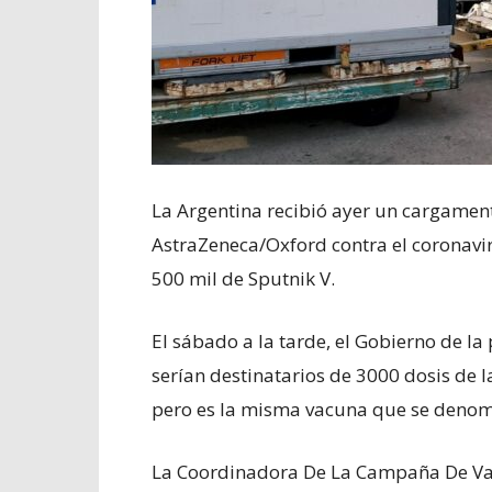
La Argentina recibió ayer un cargament
AstraZeneca/Oxford contra el coronavir
500 mil de Sputnik V.
El sábado a la tarde, el Gobierno de la
serían destinatarios de 3000 dosis de 
pero es la misma vacuna que se denomi
La Coordinadora De La Campaña De Vac