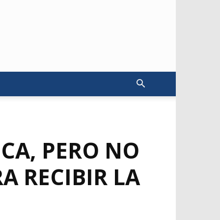
ECA, PERO NO
A RECIBIR LA