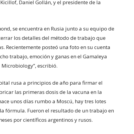
Kicillof, Daniel Gollán, y el presidente de la
ond, se encuentra en Rusia junto a su equipo de
cerrar los detalles del método de trabajo que
s. Recientemente posteó una foto en su cuenta
cho trabajo, emoción y ganas en el Gamaleya
 Microbiology”, escribió.
ital rusa a principios de año para firmar el
ricar las primeras dosis de la vacuna en la
hace unos días rumbo a Moscú, hay tres lotes
la fórmula. Fueron el resultado de un trabajo en
eses por científicos argentinos y rusos.