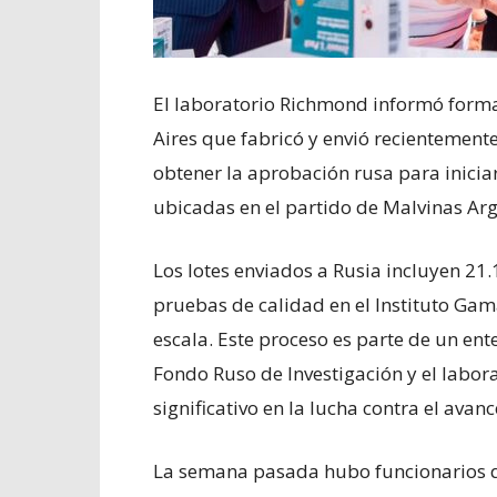
El laboratorio Richmond informó form
Aires que fabricó y envió recientemente
obtener la aprobación rusa para inicia
ubicadas en el partido de Malvinas Arg
Los lotes enviados a Rusia incluyen 21
pruebas de calidad en el Instituto Gam
escala. Este proceso es parte de un ent
Fondo Ruso de Investigación y el labora
significativo en la lucha contra el avanc
La semana pasada hubo funcionarios qu