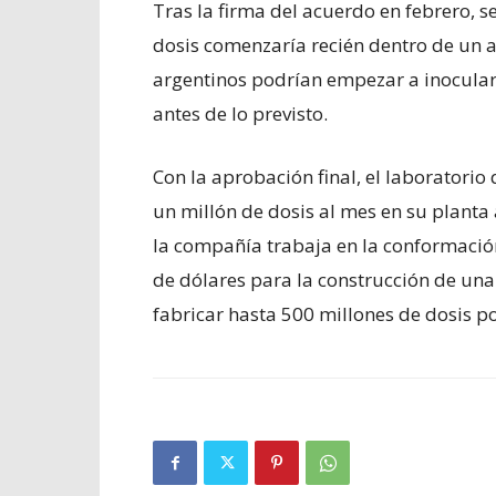
Tras la firma del acuerdo en febrero, 
dosis comenzaría recién dentro de un añ
argentinos podrían empezar a inocula
antes de lo previsto.
Con la aprobación final, el laboratori
un millón de dosis al mes en su planta a
la compañía trabaja en la conformación
de dólares para la construcción de una
fabricar hasta 500 millones de dosis p