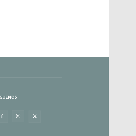
ÍGUENOS