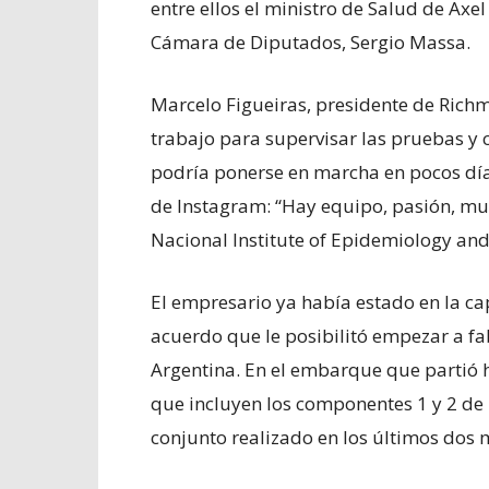
entre ellos el ministro de Salud de Axel 
Cámara de Diputados, Sergio Massa.
Marcelo Figueiras, presidente de Richm
trabajo para supervisar las pruebas y 
podría ponerse en marcha en pocos día
de Instagram: “Hay equipo, pasión, mu
Nacional Institute of Epidemiology and
El empresario ya había estado en la cap
acuerdo que le posibilitó empezar a fab
Argentina. En el embarque que partió 
que incluyen los componentes 1 y 2 de 
conjunto realizado en los últimos dos m