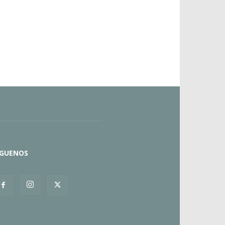
ÍGUENOS