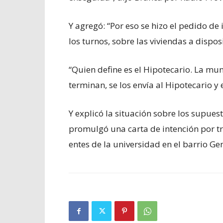
Y agregó: “Por eso se hizo el pedido de 
los turnos, sobre las viviendas a disp
“Quien define es el Hipotecario. La mun
terminan, se los envía al Hipotecario y 
Y explicó la situación sobre los supues
promulgó una carta de intención por tr
entes de la universidad en el barrio Gen