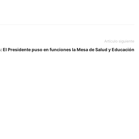
Artículo siguiente
: El Presidente puso en funciones la Mesa de Salud y Educación