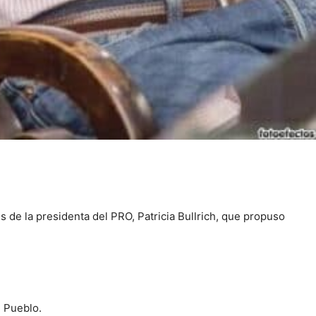
 de la presidenta del PRO, Patricia Bullrich, que propuso
l Pueblo.