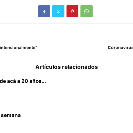
 intencionalmente”
Coronavirus
Artículos relacionados
de acá a 20 años...
de semana