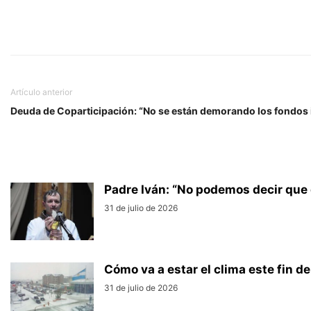
Artículo anterior
Deuda de Coparticipación: “No se están demorando los fondos
Padre Iván: “No podemos decir que 
31 de julio de 2026
Cómo va a estar el clima este fin 
31 de julio de 2026