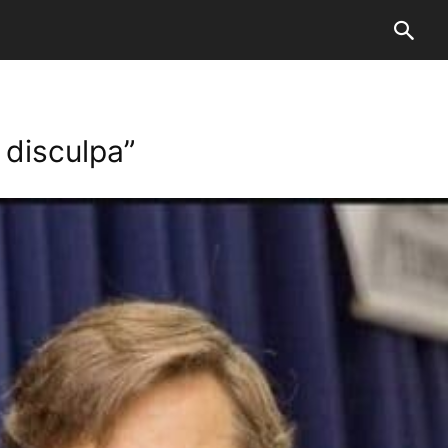
 disculpa”