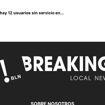
y 12 usuarios sin servicio en...
SOBRE NOSOTROS