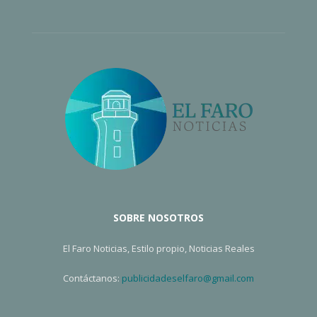
SOBRE NOSOTROS
El Faro Noticias, Estilo propio, Noticias Reales
Contáctanos:
publicidadeselfaro@gmail.com