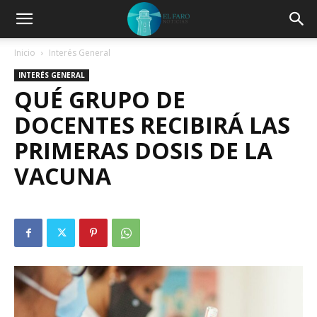
Inicio
Interés General
INTERÉS GENERAL
QUÉ GRUPO DE
DOCENTES RECIBIRÁ LAS
PRIMERAS DOSIS DE LA
VACUNA