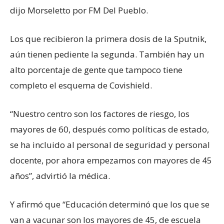
dijo Morseletto por FM Del Pueblo.
Los que recibieron la primera dosis de la Sputnik,
aún tienen pediente la segunda. También hay un
alto porcentaje de gente que tampoco tiene
completo el esquema de Covishield.
“Nuestro centro son los factores de riesgo, los
mayores de 60, después como políticas de estado,
se ha incluido al personal de seguridad y personal
docente, por ahora empezamos con mayores de 45
años”, advirtió la médica.
Y afirmó que “Educación determinó que los que se
van a vacunar son los mayores de 45, de escuela