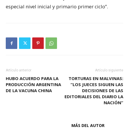
especial nivel inicial y primario primer ciclo”.
Artículo anterior
Artículo siguiente
HUBO ACUERDO PARA LA
TORTURAS EN MALVINAS:
PRODUCCIÓN ARGENTINA
“LOS JUECES SIGUEN LAS
DE LA VACUNA CHINA
DECISIONES DE LAS
EDITORIALES DEL DIARIO LA
NACIÓN”
ARTÍCULOS RELACIONADOS
MÁS DEL AUTOR