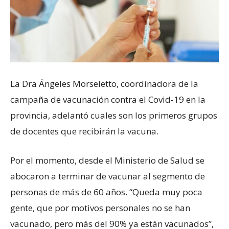
La Dra Ángeles Morseletto, coordinadora de la
campaña de vacunación contra el Covid-19 en la
provincia, adelantó cuales son los primeros grupos
de docentes que recibirán la vacuna.
Por el momento, desde el Ministerio de Salud se
abocaron a terminar de vacunar al segmento de
personas de más de 60 años. “Queda muy poca
gente, que por motivos personales no se han
vacunado, pero más del 90% ya están vacunados”,