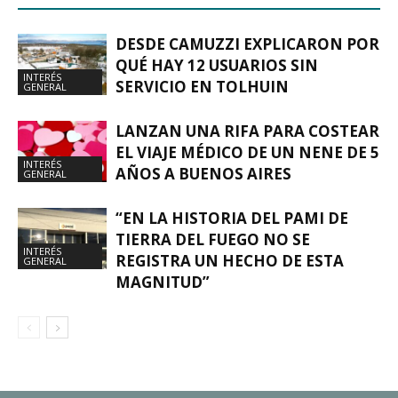
DESDE CAMUZZI EXPLICARON POR
QUÉ HAY 12 USUARIOS SIN
INTERÉS
SERVICIO EN TOLHUIN
GENERAL
LANZAN UNA RIFA PARA COSTEAR
EL VIAJE MÉDICO DE UN NENE DE 5
INTERÉS
AÑOS A BUENOS AIRES
GENERAL
“EN LA HISTORIA DEL PAMI DE
TIERRA DEL FUEGO NO SE
INTERÉS
REGISTRA UN HECHO DE ESTA
GENERAL
MAGNITUD”