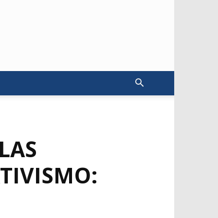
LAS
TIVISMO: