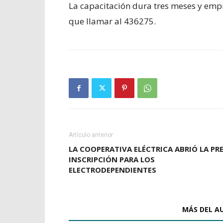
La capacitación dura tres meses y empi
que llamar al 436275.
Artículo anterior
LA COOPERATIVA ELÉCTRICA ABRIÓ LA PR
INSCRIPCIÓN PARA LOS
ELECTRODEPENDIENTES
ARTÍCULOS RELACIONADOS
MÁS DEL A