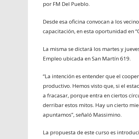
por FM Del Pueblo.
Desde esa oficina convocan a los veci
capacitación, en esta oportunidad en “
La misma se dictará los martes y jueves,
Empleo ubicada en San Martín 619.
“La intención es entender que el coope
productivo. Hemos visto que, si el est
a fracasar, porque entra en ciertos círc
derribar estos mitos. Hay un cierto mi
apuntamos”, señaló Massimino.
La propuesta de este curso es introduci