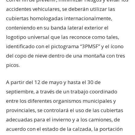
accidentes vehiculares, se deberán utilizar las
cubiertas homologadas internacionalmente,
conteniendo en su banda lateral exterior el
logotipo universal que las reconoce como tales,
identificado con el pictograma “3PMSF” y el ícono
del copo de nieve dentro de una montaña con tres
picos.
A partir del 12 de mayo y hasta el 30 de
septiembre, a través de un trabajo coordinado
entre los diferentes organismos municipales y
provinciales, se controlará el uso de las cubiertas
adecuadas para el invierno y a los camiones, de
acuerdo con el estado de la calzada, la portación