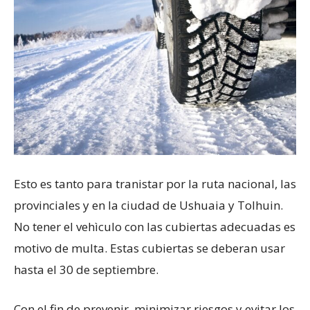
Esto es tanto para tranistar por la ruta nacional, las
provinciales y en la ciudad de Ushuaia y Tolhuin.
No tener el vehìculo con las cubiertas adecuadas es
motivo de multa. Estas cubiertas se deberan usar
hasta el 30 de septiembre.
Con el fin de prevenir, minimizar riesgos y evitar los