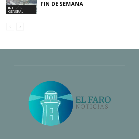
FIN DE SEMANA
INTERÉS
GENERAL