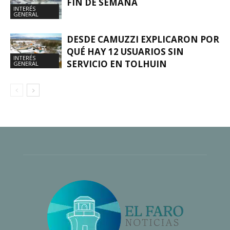
FIN DE SEMANA
INTERÉS
GENERAL
DESDE CAMUZZI EXPLICARON POR
QUÉ HAY 12 USUARIOS SIN
INTERÉS
SERVICIO EN TOLHUIN
GENERAL