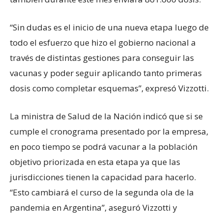
“Sin dudas es el inicio de una nueva etapa luego de
todo el esfuerzo que hizo el gobierno nacional a
través de distintas gestiones para conseguir las
vacunas y poder seguir aplicando tanto primeras
dosis como completar esquemas”, expresó Vizzotti.
La ministra de Salud de la Nación indicó que si se
cumple el cronograma presentado por la empresa,
en poco tiempo se podrá vacunar a la población
objetivo priorizada en esta etapa ya que las
jurisdicciones tienen la capacidad para hacerlo.
“Esto cambiará el curso de la segunda ola de la
pandemia en Argentina”, aseguró Vizzotti y