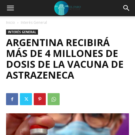
Inicio
Interés General
INTERÉS GENERAL
ARGENTINA RECIBIRÁ
MÁS DE 4 MILLONES DE
DOSIS DE LA VACUNA DE
ASTRAZENECA