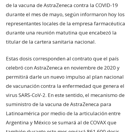
de la vacuna de AstraZeneca contra la COVID-19
durante el mes de mayo, según informaron hoy los
representantes locales de la empresa farmacéutica
durante una reunión matutina que encabezó la
titular de la cartera sanitaria nacional.
Estas dosis corresponden al contrato que el país
celebró con AstraZeneca en noviembre de 2020 y
permitirá darle un nuevo impulso al plan nacional
de vacunación contra la enfermedad que genera el
virus SARS-CoV-2. En este sentido, el mecanismo de
suministro de la vacuna de AstraZeneca para
Latinoamérica por medio de la articulación entre
Argentina y México se sumará al de COVAX que
también durante este mes enviará 861.600 dosis.