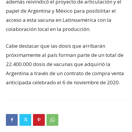
además reivindicó el proyecto de articulación y el
papel de Argentina y México para posibilitar el
acceso a esta vacuna en Latinoamérica con la
colaboración local en la producción.
Cabe destacar que las dosis que arribarán
próximamente al país forman parte de un total de
22.400.000 dosis de vacunas que adquirió la
Argentina a través de un contrato de compra venta
anticipada celebrado el 6 de noviembre de 2020.