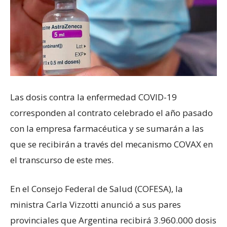
Las dosis contra la enfermedad COVID-19
corresponden al contrato celebrado el año pasado
con la empresa farmacéutica y se sumarán a las
que se recibirán a través del mecanismo COVAX en
el transcurso de este mes.
En el Consejo Federal de Salud (COFESA), la
ministra Carla Vizzotti anunció a sus pares
provinciales que Argentina recibirá 3.960.000 dosis