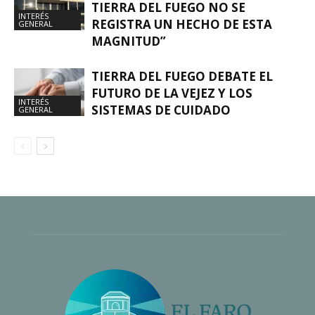
TIERRA DEL FUEGO NO SE
INTERÉS
REGISTRA UN HECHO DE ESTA
GENERAL
MAGNITUD”
TIERRA DEL FUEGO DEBATE EL
FUTURO DE LA VEJEZ Y LOS
INTERÉS
SISTEMAS DE CUIDADO
GENERAL