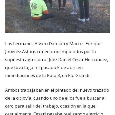
Los hermanos Alvaro Damián y Marcos Enrique
Jiménez Astorga quedaron imputados por la
supuesta agresión al Juez Daniel Cesar Hernández,
que tuvo lugar el pasado 5 de abril en
inmediaciones de la Ruta 3, en Río Grande.
Ambos trabajaban en el pintado del nuevo trazado
de la ciclovía, cuando uno de ellos fue a buscar al
otro para salir del trabajo, ocasión en la que
casualmente, Cesari pasaba realizando ejercicio