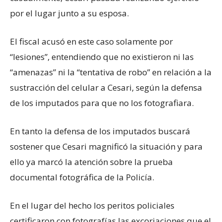
por el lugar junto a su esposa.
El fiscal acusó en este caso solamente por
“lesiones”, entendiendo que no existieron ni las
“amenazas” ni la “tentativa de robo” en relación a la
sustracción del celular a Cesari, según la defensa
de los imputados para que no los fotografiara.
En tanto la defensa de los imputados buscará
sostener que Cesari magnificó la situación y para
ello ya marcó la atención sobre la prueba
documental fotográfica de la Policía.
En el lugar del hecho los peritos policiales
certificaron con fotografías las excoriaciones que el