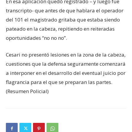
En esa aplicación quedó registrado – y luego fue
transcripto- que antes de que hablara el operador
del 101 el magistrado gritaba que estaba siendo
pateado en la cabeza, repitiendo en reiteradas
oportunidades “no no no”.
Cesari no presentó lesiones en la zona de la cabeza,
cuestiones que la defensa seguramente comenzará
a interponer en el desarrollo del eventual juicio por
flagrancia para el que se preparan las partes.
(Resumen Policial)