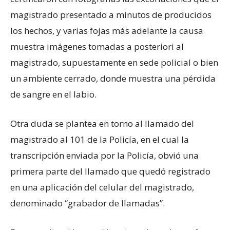
magistrado presentado a minutos de producidos
los hechos, y varias fojas más adelante la causa
muestra imágenes tomadas a posteriori al
magistrado, supuestamente en sede policial o bien
un ambiente cerrado, donde muestra una pérdida
de sangre en el labio.
Otra duda se plantea en torno al llamado del
magistrado al 101 de la Policía, en el cual la
transcripción enviada por la Policía, obvió una
primera parte del llamado que quedó registrado
en una aplicación del celular del magistrado,
denominado “grabador de llamadas”.