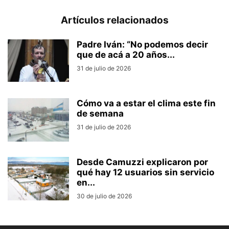
Artículos relacionados
Padre Iván: “No podemos decir
que de acá a 20 años...
31 de julio de 2026
Cómo va a estar el clima este fin
de semana
31 de julio de 2026
Desde Camuzzi explicaron por
qué hay 12 usuarios sin servicio
en...
30 de julio de 2026