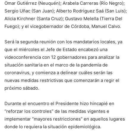
Omar Gutiérrez (Neuquén); Arabela Carreras (Río Negro);
Sergio Uñac (San Juan); Alberto Rodriguez Saá (San Luis);
Alicia Kirchner (Santa Cruz); Gustavo Melella (Tierra Del
Fuego); y el vicegobernador de Córdoba, Manuel Calvo.
Será la segunda reunión con los mandatarios locales, ya
que el miércoles el Jefe de Estado encabezó una
videoconferencia con 12 gobernadores para analizar la
situación sanitaria en el marco de la pandemia de
coronavirus, y comienza a delinear cuáles serán las
nuevas medidas restrictivas que comenzarán a regir el
próximo sábado.
Durante el encuentro el Presidente hizo hincapié en
“reforzar los controles” de las medidas vigentes e
implementar “mayores restricciones” en aquellos lugares
donde lo requiera la situación epidemiológica.