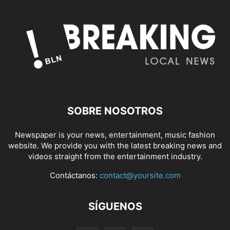
SOBRE NOSOTROS
Newspaper is your news, entertainment, music fashion
website. We provide you with the latest breaking news and
videos straight from the entertainment industry.
Contáctanos:
contact@yoursite.com
SÍGUENOS