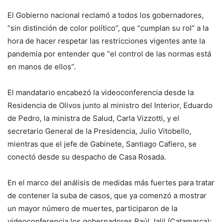
El Gobierno nacional reclamó a todos los gobernadores,
“sin distinción de color político”, que “cumplan su rol” a la
hora de hacer respetar las restricciones vigentes ante la
pandemia por entender que “el control de las normas está
en manos de ellos”.
El mandatario encabezó la videoconferencia desde la
Residencia de Olivos junto al ministro del Interior, Eduardo
de Pedro, la ministra de Salud, Carla Vizzotti, y el
secretario General de la Presidencia, Julio Vitobello,
mientras que el jefe de Gabinete, Santiago Cafiero, se
conectó desde su despacho de Casa Rosada.
En el marco del análisis de medidas más fuertes para tratar
de contener la suba de casos, que ya comenzó a mostrar
un mayor número de muertes, participaron de la
videoconferencia los gobernadores Raúl Jalil (Catamarca);