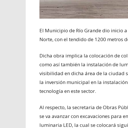
El Municipio de Río Grande dio inicio a
Norte, con el tendido de 1200 metros 
Dicha obra implica la colocación de co
como así también la instalación de lumin
visibilidad en dicha área de la ciudad 
la inversión municipal en la instalaci
tecnología en este sector.
Al respecto, la secretaria de Obras Públ
se va avanzar con excavaciones para e
luminaria LED, la cual se colocará sigu