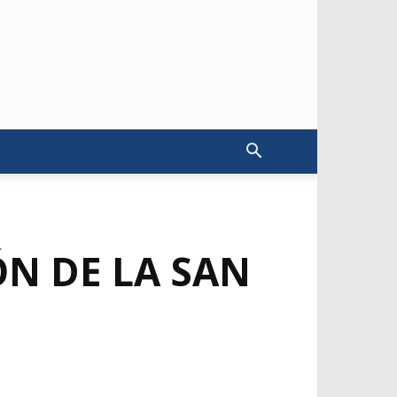
N DE LA SAN