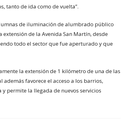
s, tanto de ida como de vuelta”.
olumnas de iluminación de alumbrado público
 extensión de la Avenida San Martín, desde
iendo todo el sector que fue aperturado y que
ramente la extensión de 1 kilómetro de una de las
al además favorece el acceso a los barrios,
 y permite la llegada de nuevos servicios