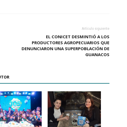
Artículo siguiente
EL CONICET DESMINTIÓ A LOS
PRODUCTORES AGROPECUARIOS QUE
DENUNCIARON UNA SUPERPOBLACIÓN DE
GUANACOS
UTOR