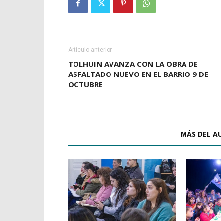
Artículo anterior
TOLHUIN AVANZA CON LA OBRA DE
ASFALTADO NUEVO EN EL BARRIO 9 DE
OCTUBRE
ARTÍCULOS RELACIONADOS
MÁS DEL A