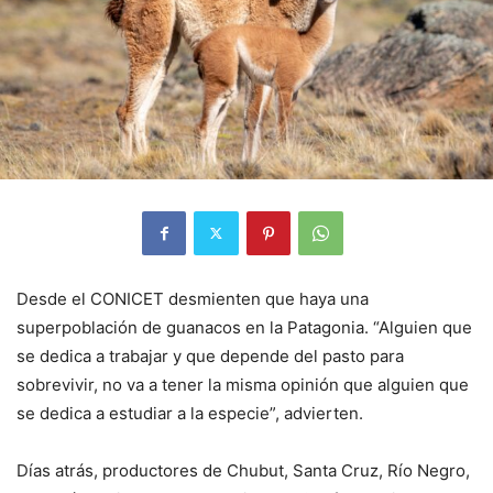
Desde el CONICET desmienten que haya una
superpoblación de guanacos en la Patagonia. “Alguien que
se dedica a trabajar y que depende del pasto para
sobrevivir, no va a tener la misma opinión que alguien que
se dedica a estudiar a la especie”, advierten.
Días atrás, productores de Chubut, Santa Cruz, Río Negro,