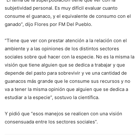
subjetividad personal. Es muy difícil evaluar cuanto
consume el guanaco, y el equivalente de consumo con el
ganado”, dijo Flores por FM Del Pueblo.
“Tiene que ver con prestar atención a la relación con el
ambiente y a las opiniones de los distintos sectores
sociales sobre qué hacer con la especie. No es la misma la
visión que tiene alguien que se dedica a trabajar y que
depende del pasto para sobrevivir y ve una cantidad de
guanacos más grande que le consume sus recursos y no
va a tener la misma opinión que alguien que se dedica a
estudiar a la especie”, sostuvo la científica.
Y pidió que “esos manejos se realicen con una visión
consensuada entre los sectores sociales”.