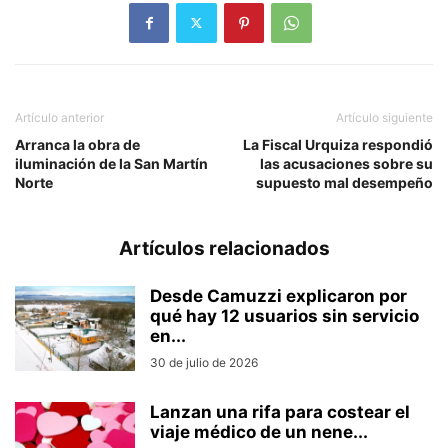
Artículo anterior
Artículo siguiente
Arranca la obra de
La Fiscal Urquiza respondió
iluminación de la San Martín
las acusaciones sobre su
Norte
supuesto mal desempeño
Artículos relacionados
Desde Camuzzi explicaron por
qué hay 12 usuarios sin servicio
en...
30 de julio de 2026
Lanzan una rifa para costear el
viaje médico de un nene...