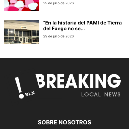
29 de julio de 2026
“En la historia del PAMI de Tierra
del Fuego no se...
29 de julio de 2026
SOBRE NOSOTROS