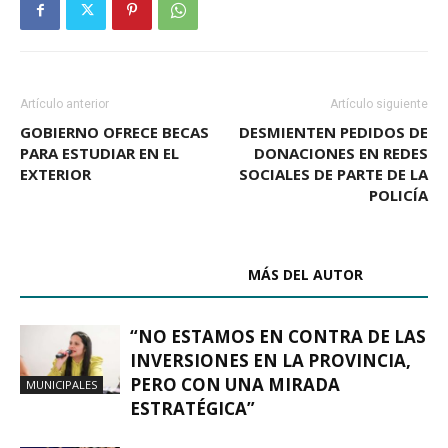
Artículo anterior
Artículo siguiente
GOBIERNO OFRECE BECAS
DESMIENTEN PEDIDOS DE
PARA ESTUDIAR EN EL
DONACIONES EN REDES
EXTERIOR
SOCIALES DE PARTE DE LA
POLICÍA
ARTÍCULOS RELACIONADOS
MÁS DEL AUTOR
“NO ESTAMOS EN CONTRA DE LAS
INVERSIONES EN LA PROVINCIA,
PERO CON UNA MIRADA
MUNICIPALES
ESTRATÉGICA”