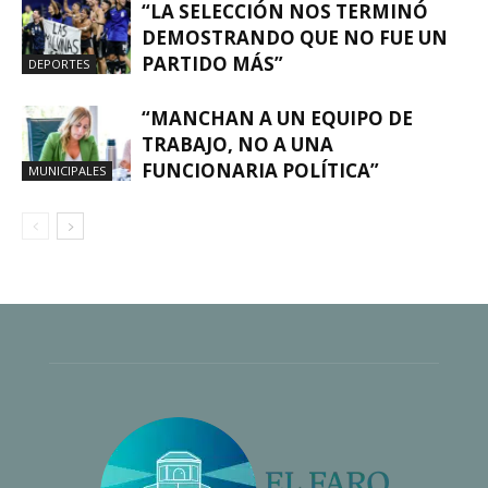
“LA SELECCIÓN NOS TERMINÓ
DEMOSTRANDO QUE NO FUE UN
PARTIDO MÁS”
DEPORTES
“MANCHAN A UN EQUIPO DE
TRABAJO, NO A UNA
FUNCIONARIA POLÍTICA”
MUNICIPALES