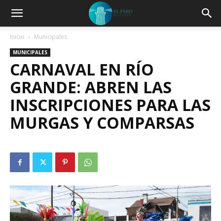
Inicio
Municipales
MUNICIPALES
CARNAVAL EN RÍO
GRANDE: ABREN LAS
INSCRIPCIONES PARA LAS
MURGAS Y COMPARSAS