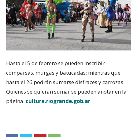
Hasta el 5 de febrero se pueden inscribir
comparsas, murgas y batucadas; mientras que
hasta el 26 podrán sumarse disfraces y carrozas.
Quienes se quieran sumar se pueden anotar en la
página:
cultura.riogrande.gob.ar