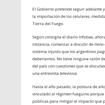
El Gobierno pretende seguir adelante y
la importación de los celulares, medid
Tierra del Fuego.
Según consigna el diario Infobae, ahor
instancia, comenzar a discutir de lleno
sistema injusto que los argentinos pa
deberíamos. No tiene ninguna razón de
del país con cuestiones que se discutie
una entrevista televisiva.
Hasta el año pasado, la postura de al
vinculado al régimen fueguino porque 
públicas para mitigar el impacto que 