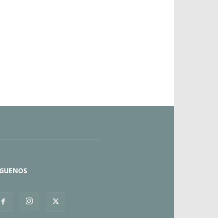
ÍGUENOS