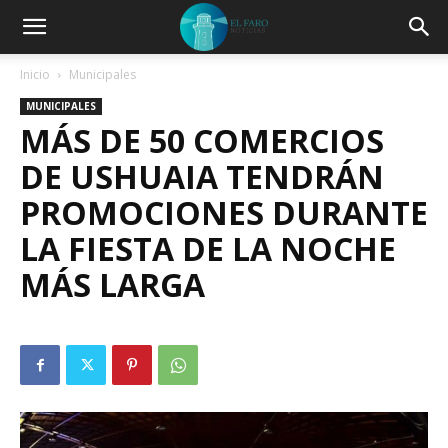
Inicio
Municipales
MUNICIPALES
MÁS DE 50 COMERCIOS
DE USHUAIA TENDRÁN
PROMOCIONES DURANTE
LA FIESTA DE LA NOCHE
MÁS LARGA