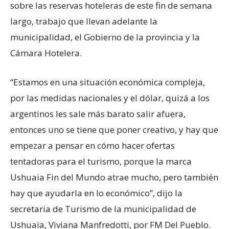
sobre las reservas hoteleras de este fin de semana
largo, trabajo que llevan adelante la
municipalidad, el Gobierno de la provincia y la
Cámara Hotelera.
“Estamos en una situación económica compleja,
por las medidas nacionales y el dólar, quizá a los
argentinos les sale más barato salir afuera,
entonces uno se tiene que poner creativo, y hay que
empezar a pensar en cómo hacer ofertas
tentadoras para el turismo, porque la marca
Ushuaia Fin del Mundo atrae mucho, pero también
hay que ayudarla en lo económico”, dijo la
secretaria de Turismo de la municipalidad de
Ushuaia, Viviana Manfredotti, por FM Del Pueblo.