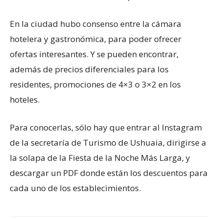
En la ciudad hubo consenso entre la cámara
hotelera y gastronómica, para poder ofrecer
ofertas interesantes. Y se pueden encontrar,
además de precios diferenciales para los
residentes, promociones de 4×3 o 3×2 en los
hoteles.
Para conocerlas, sólo hay que entrar al Instagram
de la secretaría de Turismo de Ushuaia, dirigirse a
la solapa de la Fiesta de la Noche Más Larga, y
descargar un PDF donde están los descuentos para
cada uno de los establecimientos.