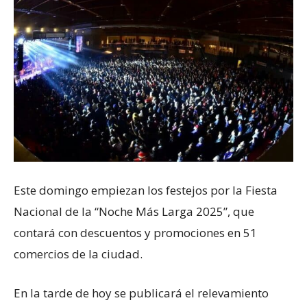
Este domingo empiezan los festejos por la Fiesta
Nacional de la “Noche Más Larga 2025”, que
contará con descuentos y promociones en 51
comercios de la ciudad.
En la tarde de hoy se publicará el relevamiento