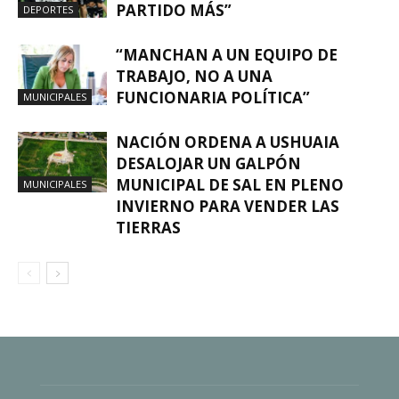
PARTIDO MÁS”
DEPORTES
“MANCHAN A UN EQUIPO DE
TRABAJO, NO A UNA
FUNCIONARIA POLÍTICA”
MUNICIPALES
NACIÓN ORDENA A USHUAIA
DESALOJAR UN GALPÓN
MUNICIPAL DE SAL EN PLENO
MUNICIPALES
INVIERNO PARA VENDER LAS
TIERRAS