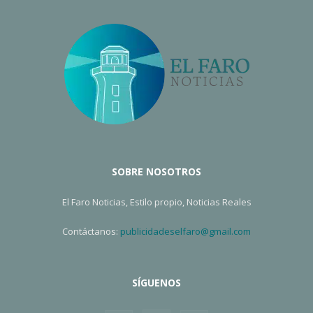
SOBRE NOSOTROS
El Faro Noticias, Estilo propio, Noticias Reales
Contáctanos:
publicidadeselfaro@gmail.com
SÍGUENOS