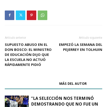
Artículo anterior
Artículo siguiente
SUPUESTO ABUSO EN EL
EMPEZÓ LA SEMANA DEL
DON BOSCO: EL MINISTRO
PEJERREY EN TOLHUIN
DE EDUCACIÓN DIJO QUE
LA ESCUELA NO ACTUÓ
RÁPIDAMENTE PIDIÓ
ARTÍCULOS RELACIONADOS
MÁS DEL AUTOR
“LA SELECCIÓN NOS TERMINÓ
DEMOSTRANDO QUE NO FUE UN