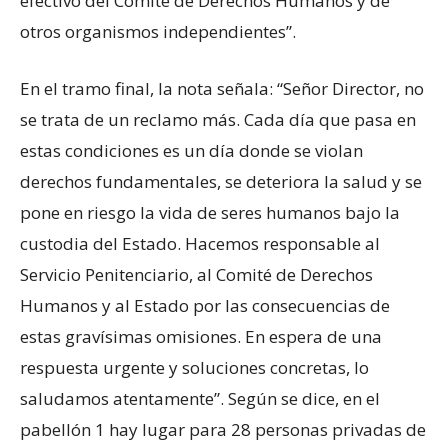
efectivo del Comité de Derechos Humanos y de
otros organismos independientes”.
En el tramo final, la nota señala: “Señor Director, no
se trata de un reclamo más. Cada día que pasa en
estas condiciones es un día donde se violan
derechos fundamentales, se deteriora la salud y se
pone en riesgo la vida de seres humanos bajo la
custodia del Estado. Hacemos responsable al
Servicio Penitenciario, al Comité de Derechos
Humanos y al Estado por las consecuencias de
estas gravísimas omisiones. En espera de una
respuesta urgente y soluciones concretas, lo
saludamos atentamente”. Según se dice, en el
pabellón 1 hay lugar para 28 personas privadas de