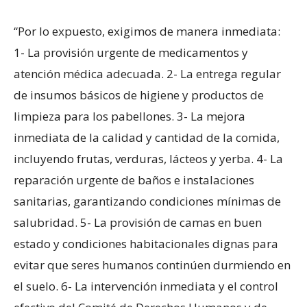
“Por lo expuesto, exigimos de manera inmediata:
1- La provisión urgente de medicamentos y
atención médica adecuada. 2- La entrega regular
de insumos básicos de higiene y productos de
limpieza para los pabellones. 3- La mejora
inmediata de la calidad y cantidad de la comida,
incluyendo frutas, verduras, lácteos y yerba. 4- La
reparación urgente de baños e instalaciones
sanitarias, garantizando condiciones mínimas de
salubridad. 5- La provisión de camas en buen
estado y condiciones habitacionales dignas para
evitar que seres humanos continúen durmiendo en
el suelo. 6- La intervención inmediata y el control