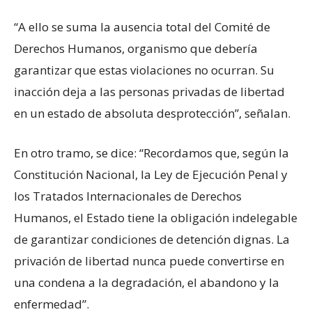
“A ello se suma la ausencia total del Comité de
Derechos Humanos, organismo que debería
garantizar que estas violaciones no ocurran. Su
inacción deja a las personas privadas de libertad
en un estado de absoluta desprotección”, señalan.
En otro tramo, se dice: “Recordamos que, según la
Constitución Nacional, la Ley de Ejecución Penal y
los Tratados Internacionales de Derechos
Humanos, el Estado tiene la obligación indelegable
de garantizar condiciones de detención dignas. La
privación de libertad nunca puede convertirse en
una condena a la degradación, el abandono y la
enfermedad”.