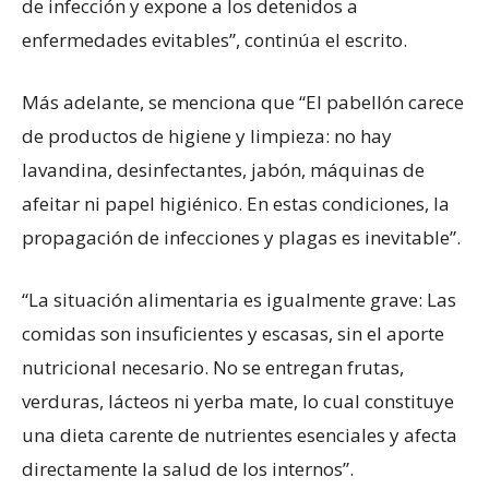
de infección y expone a los detenidos a
enfermedades evitables”, continúa el escrito.
Más adelante, se menciona que “El pabellón carece
de productos de higiene y limpieza: no hay
lavandina, desinfectantes, jabón, máquinas de
afeitar ni papel higiénico. En estas condiciones, la
propagación de infecciones y plagas es inevitable”.
“La situación alimentaria es igualmente grave: Las
comidas son insuficientes y escasas, sin el aporte
nutricional necesario. No se entregan frutas,
verduras, lácteos ni yerba mate, lo cual constituye
una dieta carente de nutrientes esenciales y afecta
directamente la salud de los internos”.