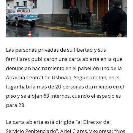
Las personas privadas de su libertad y sus
familiares publicaron una carta abierta en la que
denuncian hacinamiento en el pabellón uno de la
Alcaidía Central de Ushuaia. Según anotan, en el
lugar habría más de 20 personas durmiendo en el
piso y se alojan 63 internos, cuando el espacio es
para 28.
La carta abierta está dirigida “al Director del
Servicio Penitenciario”, Ariel Ciares, y expresa: “Nos