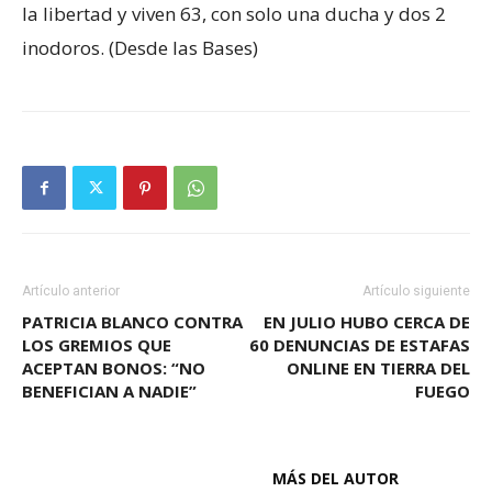
la libertad y viven 63, con solo una ducha y dos 2
inodoros. (Desde las Bases)
Artículo anterior
Artículo siguiente
PATRICIA BLANCO CONTRA
EN JULIO HUBO CERCA DE
LOS GREMIOS QUE
60 DENUNCIAS DE ESTAFAS
ACEPTAN BONOS: “NO
ONLINE EN TIERRA DEL
BENEFICIAN A NADIE”
FUEGO
ARTÍCULOS RELACIONADOS
MÁS DEL AUTOR