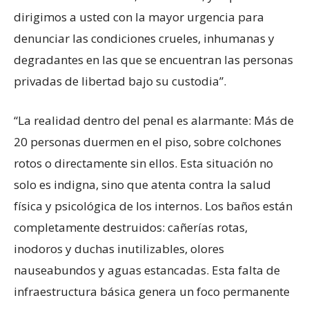
dirigimos a usted con la mayor urgencia para
denunciar las condiciones crueles, inhumanas y
degradantes en las que se encuentran las personas
privadas de libertad bajo su custodia”.
“La realidad dentro del penal es alarmante: Más de
20 personas duermen en el piso, sobre colchones
rotos o directamente sin ellos. Esta situación no
solo es indigna, sino que atenta contra la salud
física y psicológica de los internos. Los baños están
completamente destruidos: cañerías rotas,
inodoros y duchas inutilizables, olores
nauseabundos y aguas estancadas. Esta falta de
infraestructura básica genera un foco permanente