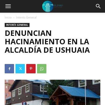
Inicio
Interés General
INTERÉS GENERAL
DENUNCIAN
HACINAMIENTO EN LA
ALCALDÍA DE USHUAIA