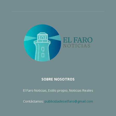
SOBRE NOSOTROS
El Faro Noticias, Estilo propio, Noticias Reales
Contáctanos:
publicidadeselfaro@gmail.com