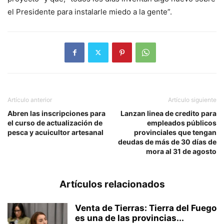
el Presidente para instalarle miedo a la gente”.
Artículo anterior
Artículo siguiente
Abren las inscripciones para
Lanzan linea de credito para
el curso de actualización de
empleados públicos
pesca y acuicultor artesanal
provinciales que tengan
deudas de más de 30 días de
mora al 31 de agosto
Artículos relacionados
Venta de Tierras: Tierra del Fuego
es una de las provincias...