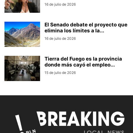
16 de julio de 2026
El Senado debate el proyecto que
elimina los límites a la...
16 de julio de 2026
Tierra del Fuego es la provincia
donde más cayó el empleo...
15 de julio de 2026