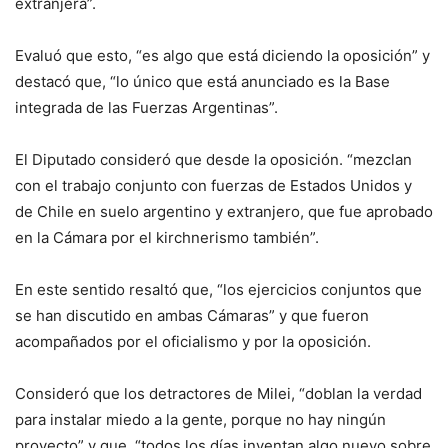
extranjera”.
Evaluó que esto, “es algo que está diciendo la oposición” y
destacó que, “lo único que está anunciado es la Base
integrada de las Fuerzas Argentinas”.
El Diputado consideró que desde la oposición. “mezclan
con el trabajo conjunto con fuerzas de Estados Unidos y
de Chile en suelo argentino y extranjero, que fue aprobado
en la Cámara por el kirchnerismo también”.
En este sentido resaltó que, “los ejercicios conjuntos que
se han discutido en ambas Cámaras” y que fueron
acompañados por el oficialismo y por la oposición.
Consideró que los detractores de Milei, “doblan la verdad
para instalar miedo a la gente, porque no hay ningún
proyecto” y que, “todos los días inventan algo nuevo sobre