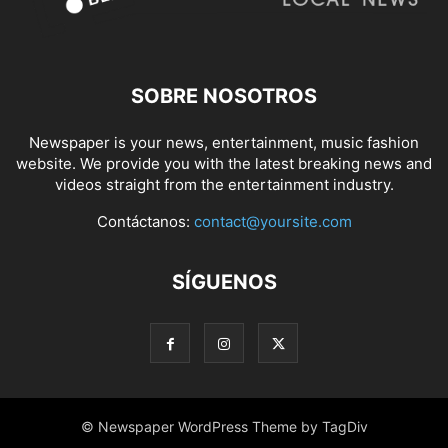
SOBRE NOSOTROS
Newspaper is your news, entertainment, music fashion
website. We provide you with the latest breaking news and
videos straight from the entertainment industry.
Contáctanos:
contact@yoursite.com
SÍGUENOS
© Newspaper WordPress Theme by TagDiv