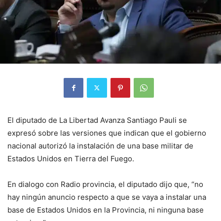
El diputado de La Libertad Avanza Santiago Pauli se
expresó sobre las versiones que indican que el gobierno
nacional autorizó la instalación de una base militar de
Estados Unidos en Tierra del Fuego.
En dialogo con Radio provincia, el diputado dijo que, “no
hay ningún anuncio respecto a que se vaya a instalar una
base de Estados Unidos en la Provincia, ni ninguna base