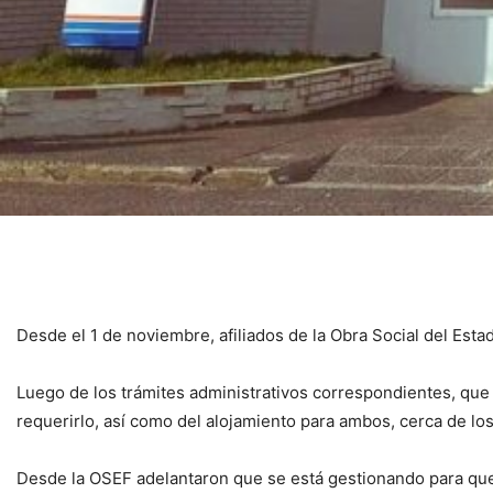
Desde el 1 de noviembre, afiliados de la Obra Social del Est
Luego de los trámites administrativos correspondientes, que 
requerirlo, así como del alojamiento para ambos, cerca de los
Desde la OSEF adelantaron que se está gestionando para que