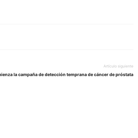
Artículo siguiente
ienza la campaña de detección temprana de cáncer de próstata