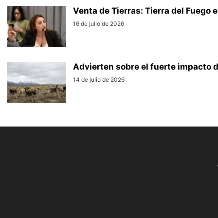
Venta de Tierras: Tierra del Fuego e
16 de julio de 2026
Advierten sobre el fuerte impacto de
14 de julio de 2026