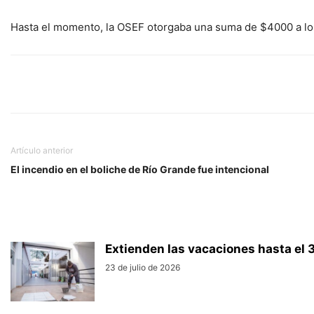
Hasta el momento, la OSEF otorgaba una suma de $4000 a lo
Artículo anterior
El incendio en el boliche de Río Grande fue intencional
Extienden las vacaciones hasta el 31
23 de julio de 2026