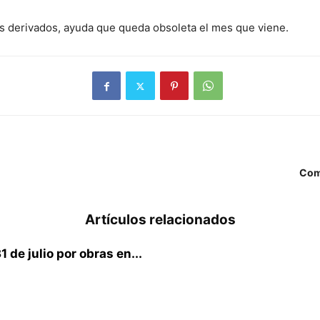
s derivados, ayuda que queda obsoleta el mes que viene.
Com
Artículos relacionados
 de julio por obras en...