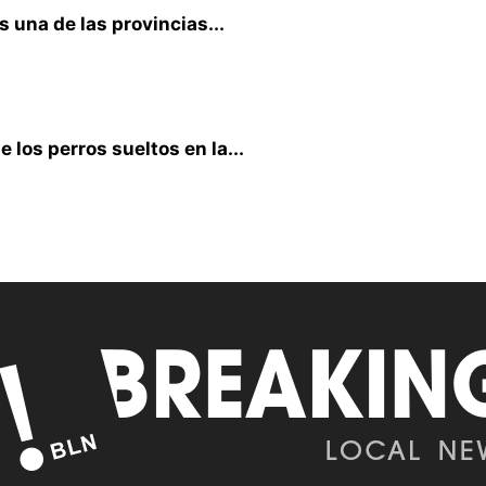
s una de las provincias...
 los perros sueltos en la...