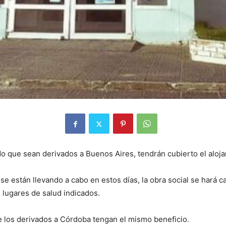
ado que sean derivados a Buenos Aires, tendrán cubierto el aloj
se están llevando a cabo en estos días, la obra social se hará 
 lugares de salud indicados.
 los derivados a Córdoba tengan el mismo beneficio.