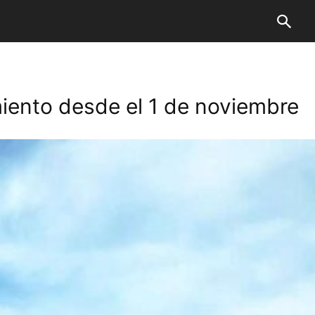
iento desde el 1 de noviembre