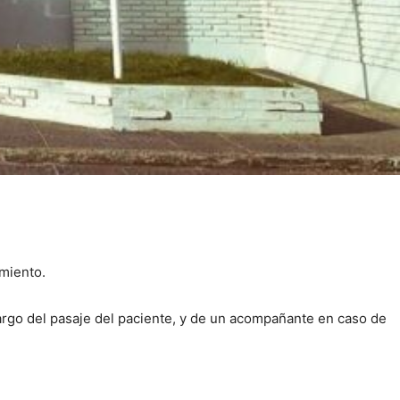
amiento.
cargo del pasaje del paciente, y de un acompañante en caso de