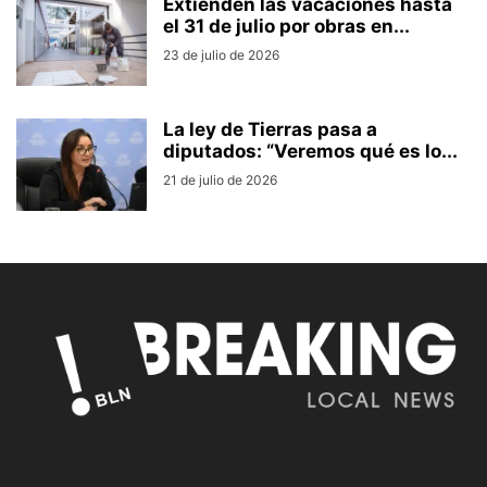
Extienden las vacaciones hasta
el 31 de julio por obras en...
23 de julio de 2026
La ley de Tierras pasa a
diputados: “Veremos qué es lo...
21 de julio de 2026