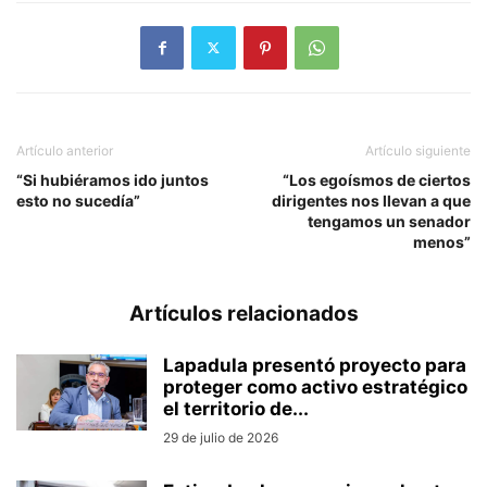
Artículo anterior
Artículo siguiente
“Si hubiéramos ido juntos
“Los egoísmos de ciertos
esto no sucedía”
dirigentes nos llevan a que
tengamos un senador
menos”
Artículos relacionados
Lapadula presentó proyecto para
proteger como activo estratégico
el territorio de...
29 de julio de 2026