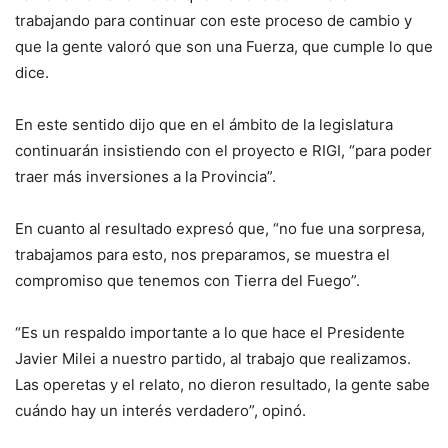
trabajando para continuar con este proceso de cambio y
que la gente valoró que son una Fuerza, que cumple lo que
dice.
En este sentido dijo que en el ámbito de la legislatura
continuarán insistiendo con el proyecto e RIGI, “para poder
traer más inversiones a la Provincia”.
En cuanto al resultado expresó que, “no fue una sorpresa,
trabajamos para esto, nos preparamos, se muestra el
compromiso que tenemos con Tierra del Fuego”.
“Es un respaldo importante a lo que hace el Presidente
Javier Milei a nuestro partido, al trabajo que realizamos.
Las operetas y el relato, no dieron resultado, la gente sabe
cuándo hay un interés verdadero”, opinó.