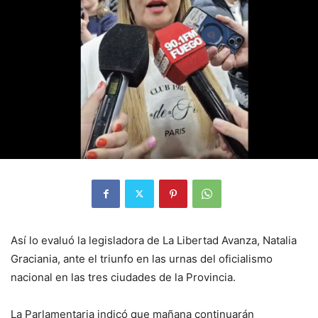
Así lo evaluó la legisladora de La Libertad Avanza, Natalia
Graciania, ante el triunfo en las urnas del oficialismo
nacional en las tres ciudades de la Provincia.
La Parlamentaria indicó que mañana continuarán