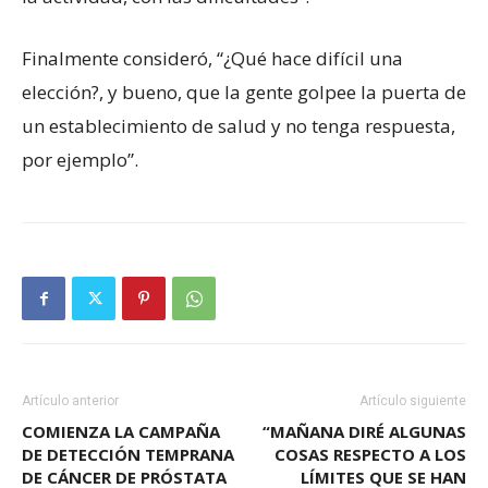
Finalmente consideró, “¿Qué hace difícil una
elección?, y bueno, que la gente golpee la puerta de
un establecimiento de salud y no tenga respuesta,
por ejemplo”.
Artículo anterior
Artículo siguiente
COMIENZA LA CAMPAÑA
“MAÑANA DIRÉ ALGUNAS
DE DETECCIÓN TEMPRANA
COSAS RESPECTO A LOS
DE CÁNCER DE PRÓSTATA
LÍMITES QUE SE HAN