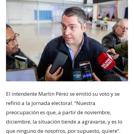
El intendente Martin Pérez se emitió su voto y se
refirió a la jornada electoral. “Nuestra
preocupación es que, a partir de noviembre,
diciembre, la situación tiende a agravarse, y es lo
que ninguno de nosotros, por supuesto, quiere”.