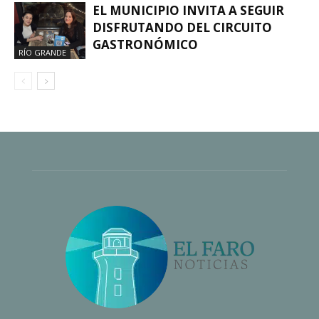
EL MUNICIPIO INVITA A SEGUIR
DISFRUTANDO DEL CIRCUITO
GASTRONÓMICO
RÍO GRANDE