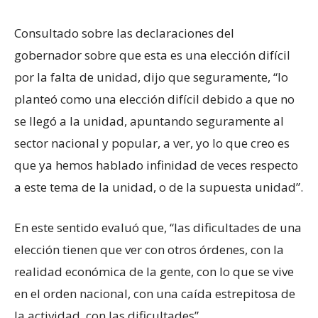
Consultado sobre las declaraciones del
gobernador sobre que esta es una elección difícil
por la falta de unidad, dijo que seguramente, “lo
planteó como una elección difícil debido a que no
se llegó a la unidad, apuntando seguramente al
sector nacional y popular, a ver, yo lo que creo es
que ya hemos hablado infinidad de veces respecto
a este tema de la unidad, o de la supuesta unidad”.
En este sentido evaluó que, “las dificultades de una
elección tienen que ver con otros órdenes, con la
realidad económica de la gente, con lo que se vive
en el orden nacional, con una caída estrepitosa de
la actividad, con las dificultades”.