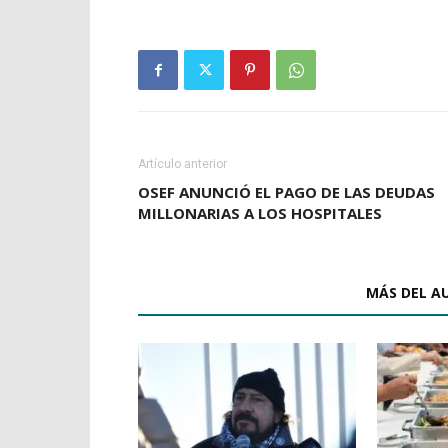
Artículo anterior
OSEF ANUNCIÓ EL PAGO DE LAS DEUDAS
MILLONARIAS A LOS HOSPITALES
ARTÍCULOS RELACIONADOS
MÁS DEL A