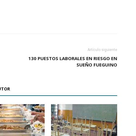
Artículo siguiente
130 PUESTOS LABORALES EN RIESGO EN
SUEÑO FUEGUINO
UTOR