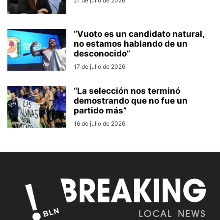
21 de julio de 2026
“Vuoto es un candidato natural,
no estamos hablando de un
desconocido”
17 de julio de 2026
“La selección nos terminó
demostrando que no fue un
partido más”
16 de julio de 2026