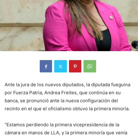
Ante la jura de los nuevos diputados, la diputada fueguina
por Fuerza Patria, Andrea Freites, que continúa en su
banca, se pronunció ante la nueva configuración del
recinto en el que el oficialismo obtuvo la primera minoría.
“Estamos perdiendo la primera vicepresidencia de la
cámara en manos de LLA, y la primera minoría que venía