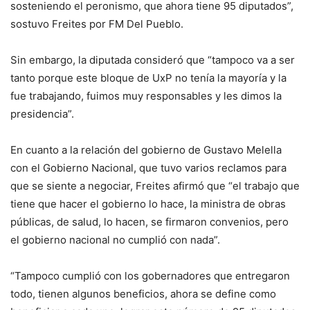
sosteniendo el peronismo, que ahora tiene 95 diputados”,
sostuvo Freites por FM Del Pueblo.
Sin embargo, la diputada consideró que “tampoco va a ser
tanto porque este bloque de UxP no tenía la mayoría y la
fue trabajando, fuimos muy responsables y les dimos la
presidencia”.
En cuanto a la relación del gobierno de Gustavo Melella
con el Gobierno Nacional, que tuvo varios reclamos para
que se siente a negociar, Freites afirmó que “el trabajo que
tiene que hacer el gobierno lo hace, la ministra de obras
públicas, de salud, lo hacen, se firmaron convenios, pero
el gobierno nacional no cumplió con nada”.
“Tampoco cumplió con los gobernadores que entregaron
todo, tienen algunos beneficios, ahora se define como