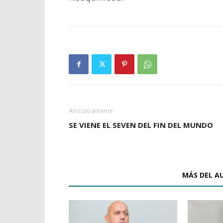
Artículo anterior
SE VIENE EL SEVEN DEL FIN DEL MUNDO
ARTÍCULOS RELACIONADOS
MÁS DEL A