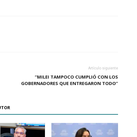
Artículo siguiente
“MILEI TAMPOCO CUMPLIÓ CON LOS
GOBERNADORES QUE ENTREGARON TODO”
UTOR