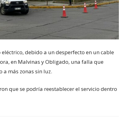
 eléctrico, debido a un desperfecto en un cable
ora, en Malvinas y Obligado, una falla que
o a más zonas sin luz.
on que se podría reestablecer el servicio dentro