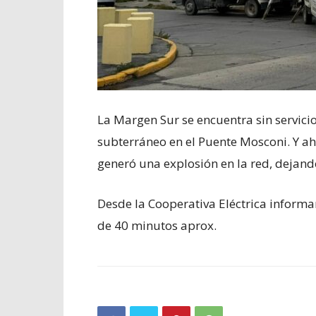
La Margen Sur se encuentra sin servicio
subterráneo en el Puente Mosconi. Y ah
generó una explosión en la red, dejand
Desde la Cooperativa Eléctrica informar
de 40 minutos aprox.