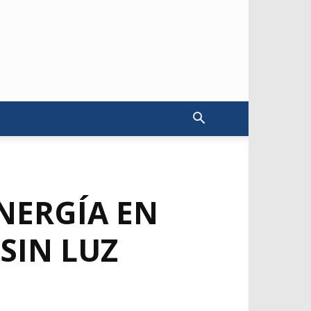
NERGÍA EN
SIN LUZ