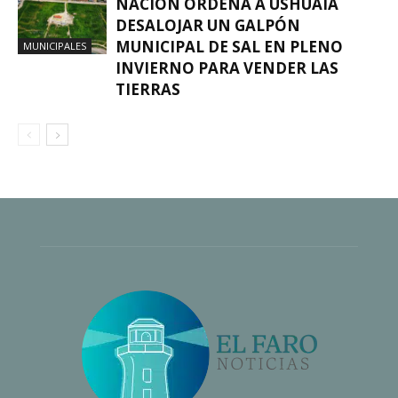
NACIÓN ORDENA A USHUAIA
DESALOJAR UN GALPÓN
MUNICIPAL DE SAL EN PLENO
MUNICIPALES
INVIERNO PARA VENDER LAS
TIERRAS