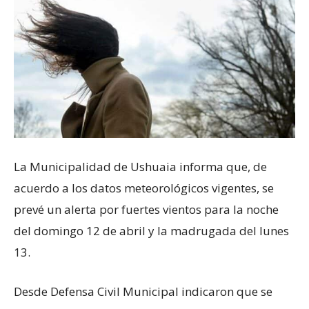
La Municipalidad de Ushuaia informa que, de
acuerdo a los datos meteorológicos vigentes, se
prevé un alerta por fuertes vientos para la noche
del domingo 12 de abril y la madrugada del lunes
13.
Desde Defensa Civil Municipal indicaron que se