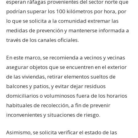
esperan ráfagas provenientes del sector norte que
podrían superar los 100 kilómetros por hora, por
lo que se solicita a la comunidad extremar las
medidas de prevención y mantenerse informada a
través de los canales oficiales.
En este marco, se recomienda a vecinos y vecinas
asegurar objetos que se encuentren en el exterior
de las viviendas, retirar elementos sueltos de
balcones y patios, y evitar dejar residuos
domiciliarios o voluminosos fuera de los horarios
habituales de recolección, a fin de prevenir
inconvenientes y situaciones de riesgo.
Asimismo, se solicita verificar el estado de las