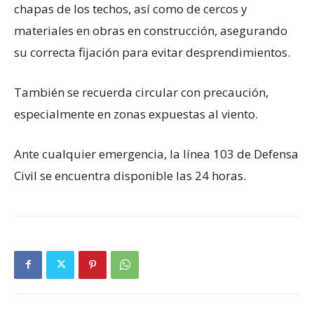
chapas de los techos, así como de cercos y
materiales en obras en construcción, asegurando
su correcta fijación para evitar desprendimientos.
También se recuerda circular con precaución,
especialmente en zonas expuestas al viento.
Ante cualquier emergencia, la línea 103 de Defensa
Civil se encuentra disponible las 24 horas.