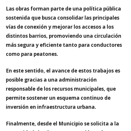
Las obras forman parte de una política pública
sostenida que busca consolidar las principales
vías de conexión y mejorar los accesos a los
distintos barrios, promoviendo una circulación
más segura y eficiente tanto para conductores
como para peatones.
En este sentido, el avance de estos trabajos es
posible gracias a una administración
responsable de los recursos municipales, que
permite sostener un esquema continuo de
inversión en infraestructura urbana.
Finalmente, desde el Municipio se solicita a la