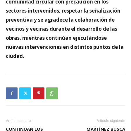
comunidad circular con precaución en los
sectores intervenidos, respetar la señalización
preventiva y se agradece la colaboración de
vecinos y vecinas durante el desarrollo de las
obras, mientras continúan ejecutándose
nuevas intervenciones en distintos puntos de la
ciudad.
Artículo anterior
Artículo siguiente
CONTINÚAN LOS
MARTÍNEZ BUSCA