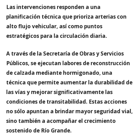
Las intervenciones responden a una
planificación técnica que prioriza arterias con
alto flujo vehicular, así como puntos
estratégicos para la circulación diaria.
A través de la Secretaría de Obras y Servicios
Públicos, se ejecutan labores de reconstrucción
de calzada mediante hormigonado, una
técnica que permite aumentar la durabilidad de
las vías y mejorar significativamente las
condiciones de transitabilidad. Estas acciones
no sólo apuntan a brindar mayor seguridad vial,
sino también a acompañar el crecimiento
sostenido de Río Grande.