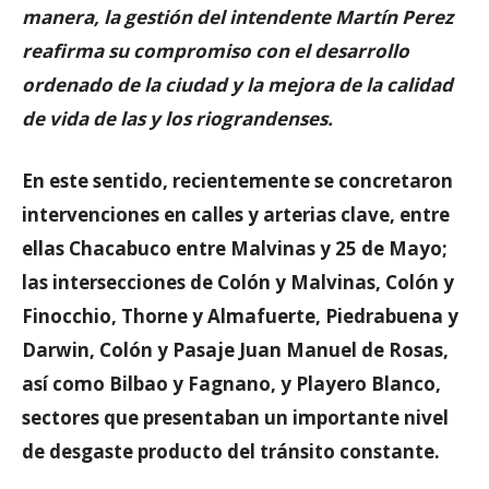
manera, la gestión del intendente Martín Perez
reafirma su compromiso con el desarrollo
ordenado de la ciudad y la mejora de la calidad
de vida de las y los riograndenses.
En este sentido, recientemente se concretaron
intervenciones en calles y arterias clave, entre
ellas Chacabuco entre Malvinas y 25 de Mayo;
las intersecciones de Colón y Malvinas, Colón y
Finocchio, Thorne y Almafuerte, Piedrabuena y
Darwin, Colón y Pasaje Juan Manuel de Rosas,
así como Bilbao y Fagnano, y Playero Blanco,
sectores que presentaban un importante nivel
de desgaste producto del tránsito constante.