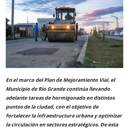
En el marco del Plan de Mejoramiento Vial, el
Municipio de Río Grande continúa llevando
adelante tareas de hormigonado en distintos
puntos de la ciudad, con el objetivo de
fortalecer la infraestructura urbana y optimizar
la circulación en sectores estratégicos. De esta