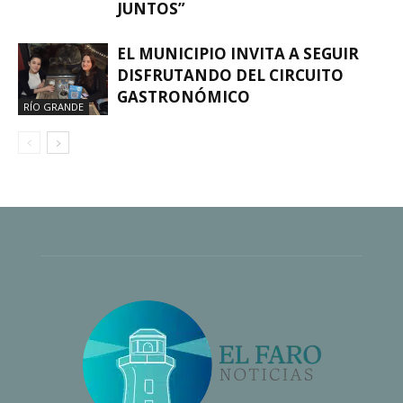
JUNTOS”
EL MUNICIPIO INVITA A SEGUIR
DISFRUTANDO DEL CIRCUITO
GASTRONÓMICO
RÍO GRANDE