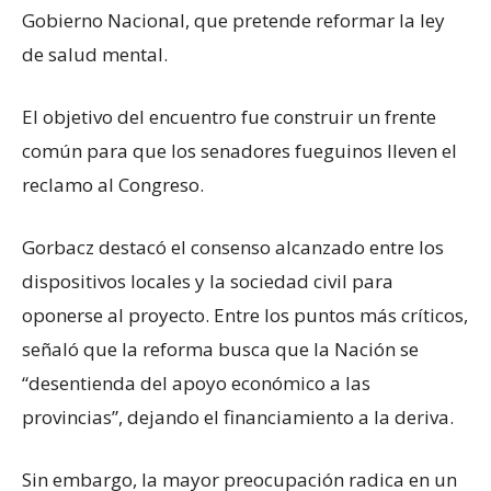
Gobierno Nacional, que pretende reformar la ley
de salud mental.
El objetivo del encuentro fue construir un frente
común para que los senadores fueguinos lleven el
reclamo al Congreso.
Gorbacz destacó el consenso alcanzado entre los
dispositivos locales y la sociedad civil para
oponerse al proyecto. Entre los puntos más críticos,
señaló que la reforma busca que la Nación se
“desentienda del apoyo económico a las
provincias”, dejando el financiamiento a la deriva.
Sin embargo, la mayor preocupación radica en un