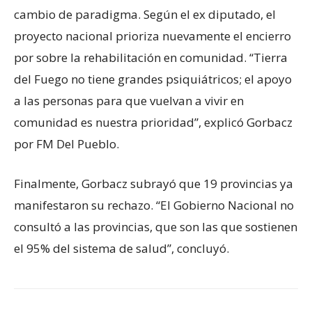
cambio de paradigma. Según el ex diputado, el
proyecto nacional prioriza nuevamente el encierro
por sobre la rehabilitación en comunidad. “Tierra
del Fuego no tiene grandes psiquiátricos; el apoyo
a las personas para que vuelvan a vivir en
comunidad es nuestra prioridad”, explicó Gorbacz
por FM Del Pueblo.
Finalmente, Gorbacz subrayó que 19 provincias ya
manifestaron su rechazo. “El Gobierno Nacional no
consultó a las provincias, que son las que sostienen
el 95% del sistema de salud”, concluyó.