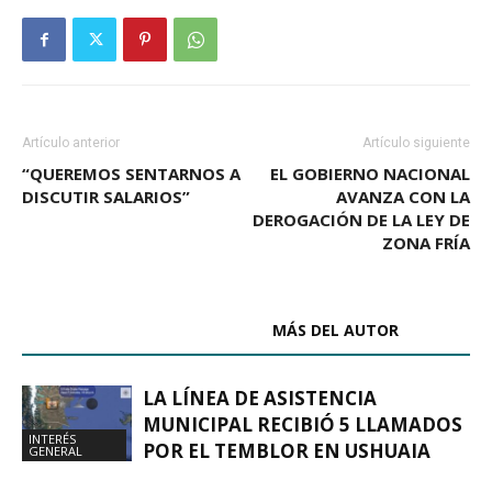
Artículo anterior
Artículo siguiente
“QUEREMOS SENTARNOS A
EL GOBIERNO NACIONAL
DISCUTIR SALARIOS”
AVANZA CON LA
DEROGACIÓN DE LA LEY DE
ZONA FRÍA
ARTÍCULOS RELACIONADOS
MÁS DEL AUTOR
LA LÍNEA DE ASISTENCIA
MUNICIPAL RECIBIÓ 5 LLAMADOS
INTERÉS
POR EL TEMBLOR EN USHUAIA
GENERAL