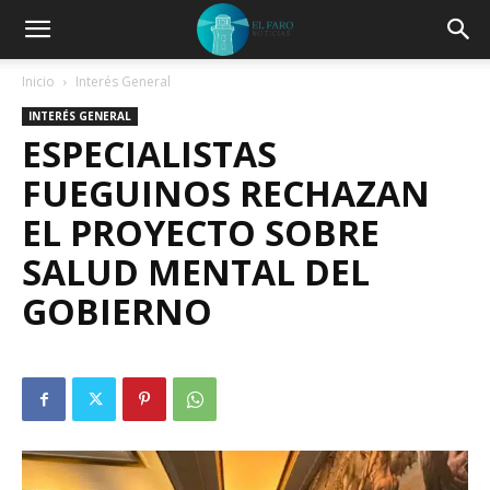
Inicio
Interés General
INTERÉS GENERAL
ESPECIALISTAS
FUEGUINOS RECHAZAN
EL PROYECTO SOBRE
SALUD MENTAL DEL
GOBIERNO