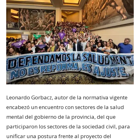
Leonardo Gorbacz, autor de la normativa vigente
encabezó un encuentro con sectores de la salud
mental del gobierno de la provincia, del que
participaron los sectores de la sociedad civil, para
unificar una postura frente al proyecto del