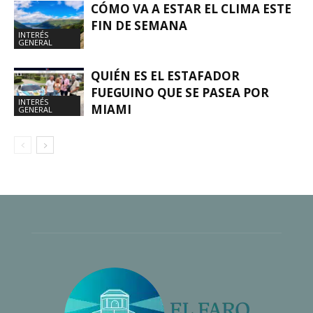
CÓMO VA A ESTAR EL CLIMA ESTE
FIN DE SEMANA
INTERÉS
GENERAL
QUIÉN ES EL ESTAFADOR
FUEGUINO QUE SE PASEA POR
INTERÉS
MIAMI
GENERAL