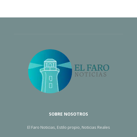
SOBRE NOSOTROS
El Faro Noticias, Estilo propio, Noticias Reales