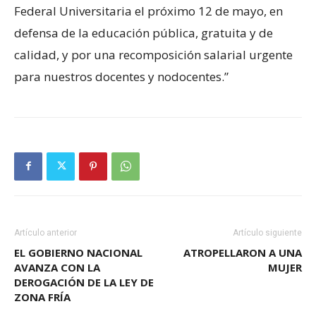
Federal Universitaria el próximo 12 de mayo, en
defensa de la educación pública, gratuita y de
calidad, y por una recomposición salarial urgente
para nuestros docentes y nodocentes.”
Artículo anterior
Artículo siguiente
EL GOBIERNO NACIONAL
ATROPELLARON A UNA
AVANZA CON LA
MUJER
DEROGACIÓN DE LA LEY DE
ZONA FRÍA