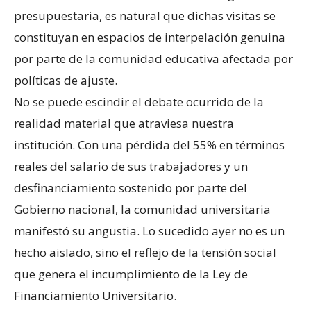
presupuestaria, es natural que dichas visitas se
constituyan en espacios de interpelación genuina
por parte de la comunidad educativa afectada por
políticas de ajuste.
No se puede escindir el debate ocurrido de la
realidad material que atraviesa nuestra
institución. Con una pérdida del 55% en términos
reales del salario de sus trabajadores y un
desfinanciamiento sostenido por parte del
Gobierno nacional, la comunidad universitaria
manifestó su angustia. Lo sucedido ayer no es un
hecho aislado, sino el reflejo de la tensión social
que genera el incumplimiento de la Ley de
Financiamiento Universitario.