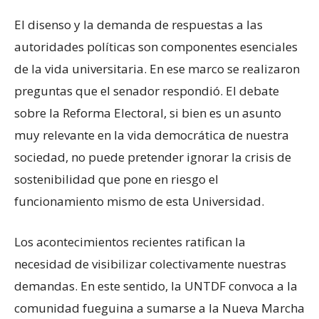
El disenso y la demanda de respuestas a las
autoridades políticas son componentes esenciales
de la vida universitaria. En ese marco se realizaron
preguntas que el senador respondió. El debate
sobre la Reforma Electoral, si bien es un asunto
muy relevante en la vida democrática de nuestra
sociedad, no puede pretender ignorar la crisis de
sostenibilidad que pone en riesgo el
funcionamiento mismo de esta Universidad.
Los acontecimientos recientes ratifican la
necesidad de visibilizar colectivamente nuestras
demandas. En este sentido, la UNTDF convoca a la
comunidad fueguina a sumarse a la Nueva Marcha