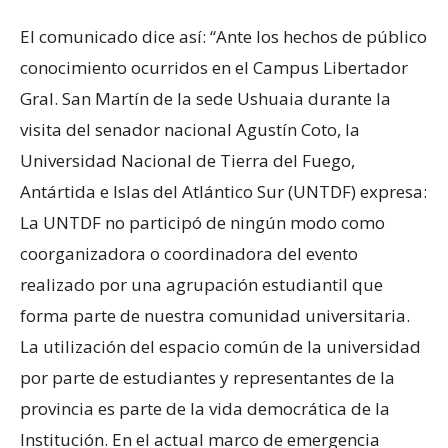
El comunicado dice así: “Ante los hechos de público
conocimiento ocurridos en el Campus Libertador
Gral. San Martín de la sede Ushuaia durante la
visita del senador nacional Agustín Coto, la
Universidad Nacional de Tierra del Fuego,
Antártida e Islas del Atlántico Sur (UNTDF) expresa:
La UNTDF no participó de ningún modo como
coorganizadora o coordinadora del evento
realizado por una agrupación estudiantil que
forma parte de nuestra comunidad universitaria.
La utilización del espacio común de la universidad
por parte de estudiantes y representantes de la
provincia es parte de la vida democrática de la
Institución. En el actual marco de emergencia