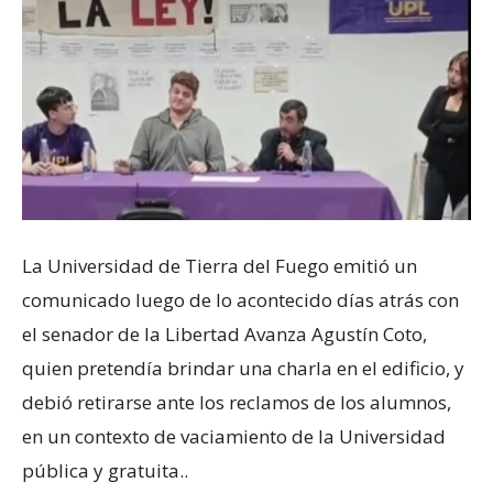
La Universidad de Tierra del Fuego emitió un
comunicado luego de lo acontecido días atrás con
el senador de la Libertad Avanza Agustín Coto,
quien pretendía brindar una charla en el edificio, y
debió retirarse ante los reclamos de los alumnos,
en un contexto de vaciamiento de la Universidad
pública y gratuita..